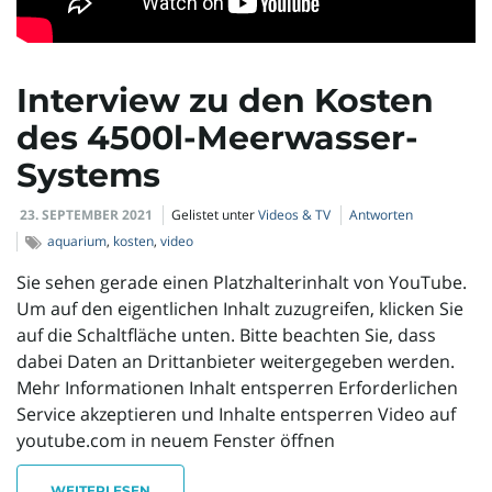
Interview zu den Kosten
des 4500l-Meerwasser-
Systems
23. SEPTEMBER 2021
Gelistet unter
Videos & TV
Antworten
aquarium
,
kosten
,
video
Sie sehen gerade einen Platzhalterinhalt von YouTube.
Um auf den eigentlichen Inhalt zuzugreifen, klicken Sie
auf die Schaltfläche unten. Bitte beachten Sie, dass
dabei Daten an Drittanbieter weitergegeben werden.
Mehr Informationen Inhalt entsperren Erforderlichen
Service akzeptieren und Inhalte entsperren Video auf
youtube.com in neuem Fenster öffnen
WEITERLESEN