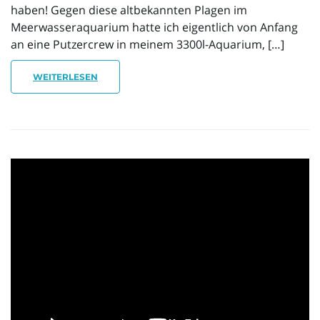
haben! Gegen diese altbekannten Plagen im
Meerwasseraquarium hatte ich eigentlich von Anfang
an eine Putzercrew in meinem 3300l-Aquarium, […]
WEITERLESEN