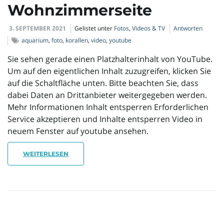
Wohnzimmerseite
3. SEPTEMBER 2021
Gelistet unter
Fotos
,
Videos & TV
Antworten
aquarium
,
foto
,
korallen
,
video
,
youtube
Sie sehen gerade einen Platzhalterinhalt von YouTube.
Um auf den eigentlichen Inhalt zuzugreifen, klicken Sie
auf die Schaltfläche unten. Bitte beachten Sie, dass
dabei Daten an Drittanbieter weitergegeben werden.
Mehr Informationen Inhalt entsperren Erforderlichen
Service akzeptieren und Inhalte entsperren Video in
neuem Fenster auf youtube ansehen.
WEITERLESEN