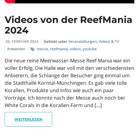
Videos von der ReefMania
2024
26. FEBRUAR 2024
Gelistet unter
Veranstaltungen
,
Videos & TV
Antworten
messe
,
reefmania
,
videos
,
youtube
Die neue reine Meerwasser-Messe Reef Mania war ein
voller Erfolg. Die Halle war voll mit den verschiedensten
Anbietern, die Schlange der Besucher ging einmal um
die Stadthalle Korntal-Münchingen. Es gab viele tolle
Korallen, Produkte und Infos wie auch ein paar
Vorträge. Ich konnte nach der Messe auch noch bei
White Corals in die Korallen-Farm und […]
WEITERLESEN