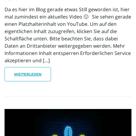
Da es hier im Blog gerade etwas Still geworden ist, hier
o
mal zumindest ein aktuelles Video 🙂 Sie sehen gerade
einen Platzhalterinhalt von YouTube. Um auf den
eigentlichen Inhalt zuzugreifen, klicken Sie auf die
Schaltfläche unten. Bitte beachten Sie, dass dabei
n
Daten an Drittanbieter weitergegeben werden. Mehr
Informationen Inhalt entsperren Erforderlichen Service
akzeptieren und […]
u
WEITERLESEN
m