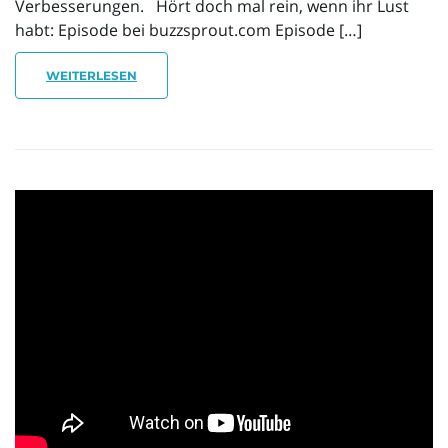
Verbesserungen. Hört doch mal rein, wenn ihr Lust
habt: Episode bei buzzsprout.com Episode […]
WEITERLESEN