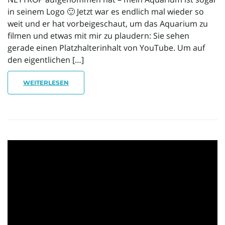
in seinem Logo 🙂 Jetzt war es endlich mal wieder so
weit und er hat vorbeigeschaut, um das Aquarium zu
filmen und etwas mit mir zu plaudern: Sie sehen
gerade einen Platzhalterinhalt von YouTube. Um auf
den eigentlichen […]
WEITERLESEN