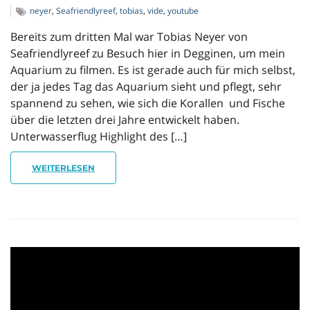
neyer
,
Seafriendlyreef
,
tobias
,
vide
,
youtube
Bereits zum dritten Mal war Tobias Neyer von
Seafriendlyreef zu Besuch hier in Degginen, um mein
Aquarium zu filmen. Es ist gerade auch für mich selbst,
der ja jedes Tag das Aquarium sieht und pflegt, sehr
spannend zu sehen, wie sich die Korallen und Fische
über die letzten drei Jahre entwickelt haben.
Unterwasserflug Highlight des […]
WEITERLESEN