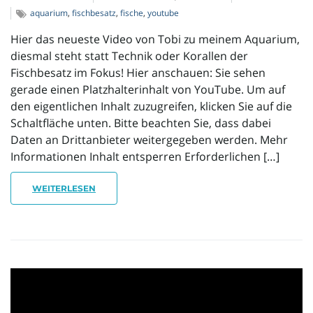
aquarium
,
fischbesatz
,
fische
,
youtube
Hier das neueste Video von Tobi zu meinem Aquarium,
diesmal steht statt Technik oder Korallen der
Fischbesatz im Fokus! Hier anschauen: Sie sehen
gerade einen Platzhalterinhalt von YouTube. Um auf
den eigentlichen Inhalt zuzugreifen, klicken Sie auf die
Schaltfläche unten. Bitte beachten Sie, dass dabei
Daten an Drittanbieter weitergegeben werden. Mehr
Informationen Inhalt entsperren Erforderlichen […]
WEITERLESEN