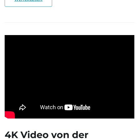
4K Video von der