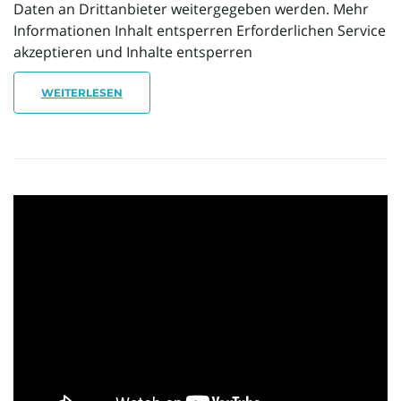
Daten an Drittanbieter weitergegeben werden. Mehr
Informationen Inhalt entsperren Erforderlichen Service
akzeptieren und Inhalte entsperren
WEITERLESEN