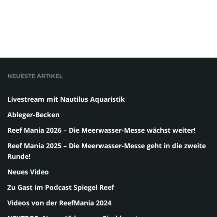
NEUESTE ARTIKEL
Livestream mit Nautilus Aquaristik
Ableger-Becken
Reef Mania 2026 – Die Meerwasser-Messe wächst weiter!
Reef Mania 2025 – Die Meerwasser-Messe geht in die zweite
Runde!
Neues Video
Zu Gast im Podcast Spiegel Reef
Videos von der ReefMania 2024