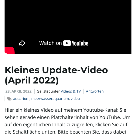
Kleines Update-Video
(April 2022)
28. APRIL 2022
Gelistet unter
Videos & TV
Antworten
aquarium
,
meerwasseraquarium
,
video
Hier ein kleines Video auf meinem Youtube-Kanal: Sie
sehen gerade einen Platzhalterinhalt von YouTube. Um
auf den eigentlichen Inhalt zuzugreifen, klicken Sie auf
die Schaltfläche unten. Bitte beachten Sie, dass dabei