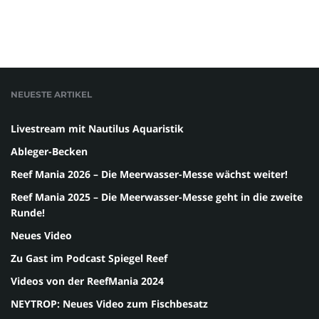
NEUESTE ARTIKEL
Livestream mit Nautilus Aquaristik
Ableger-Becken
Reef Mania 2026 – Die Meerwasser-Messe wächst weiter!
Reef Mania 2025 – Die Meerwasser-Messe geht in die zweite
Runde!
Neues Video
Zu Gast im Podcast Spiegel Reef
Videos von der ReefMania 2024
NEYTROP: Neues Video zum Fischbesatz