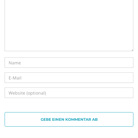
GEBE EINEN KOMMENTAR AB