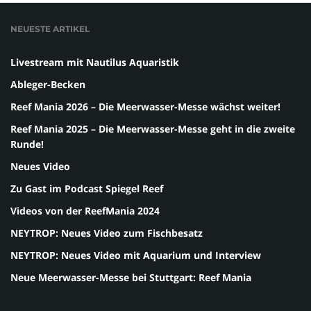
NEUESTE ARTIKEL
Livestream mit Nautilus Aquaristik
Ableger-Becken
Reef Mania 2026 – Die Meerwasser-Messe wächst weiter!
Reef Mania 2025 – Die Meerwasser-Messe geht in die zweite
Runde!
Neues Video
Zu Gast im Podcast Spiegel Reef
Videos von der ReefMania 2024
NEYTROP: Neues Video zum Fischbesatz
NEYTROP: Neues Video mit Aquarium und Interview
Neue Meerwasser-Messe bei Stuttgart: Reef Mania