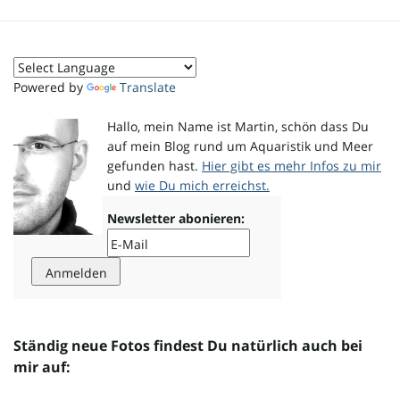
Powered by
Translate
Hallo, mein Name ist Martin, schön dass Du
auf mein Blog rund um Aquaristik und Meer
gefunden hast.
Hier gibt es mehr Infos zu mir
und
wie Du mich erreichst.
Newsletter abonieren:
Ständig neue Fotos findest Du natürlich auch bei
mir auf: