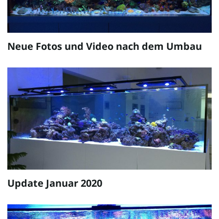
Neue Fotos und Video nach dem Umbau
Update Januar 2020