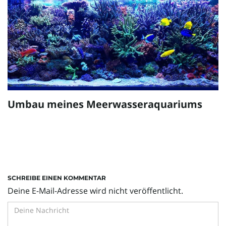
Umbau meines Meerwasseraquariums
SCHREIBE EINEN KOMMENTAR
Deine E-Mail-Adresse wird nicht veröffentlicht.