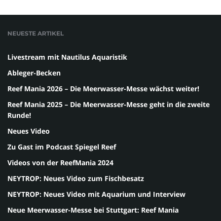
NEUESTE ARTIKEL
Livestream mit Nautilus Aquaristik
Ableger-Becken
Reef Mania 2026 – Die Meerwasser-Messe wächst weiter!
Reef Mania 2025 – Die Meerwasser-Messe geht in die zweite
Runde!
Neues Video
Zu Gast im Podcast Spiegel Reef
Videos von der ReefMania 2024
NEYTROP: Neues Video zum Fischbesatz
NEYTROP: Neues Video mit Aquarium und Interview
Neue Meerwasser-Messe bei Stuttgart: Reef Mania