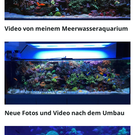
Video von meinem Meerwasseraquarium
Neue Fotos und Video nach dem Umbau