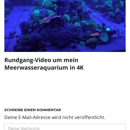
Rundgang-Video um mein
Meerwasseraquarium in 4K
SCHREIBE EINEN KOMMENTAR
Deine E-Mail-Adresse wird nicht veröffentlicht.