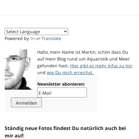
Powered by
Translate
Hallo, mein Name ist Martin, schön dass Du
auf mein Blog rund um Aquaristik und Meer
gefunden hast.
Hier gibt es mehr Infos zu mir
und
wie Du mich erreichst.
Newsletter abonieren:
Ständig neue Fotos findest Du natürlich auch bei
mir auf: