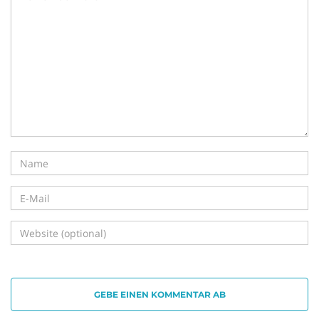
GEBE EINEN KOMMENTAR AB