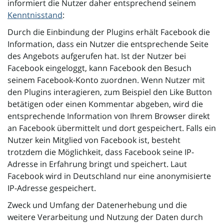
informiert die Nutzer daher entsprechend seinem
Kenntnisstand
:
Durch die Einbindung der Plugins erhält Facebook die
Information, dass ein Nutzer die entsprechende Seite
des Angebots aufgerufen hat. Ist der Nutzer bei
Facebook eingeloggt, kann Facebook den Besuch
seinem Facebook-Konto zuordnen. Wenn Nutzer mit
den Plugins interagieren, zum Beispiel den Like Button
betätigen oder einen Kommentar abgeben, wird die
entsprechende Information von Ihrem Browser direkt
an Facebook übermittelt und dort gespeichert. Falls ein
Nutzer kein Mitglied von Facebook ist, besteht
trotzdem die Möglichkeit, dass Facebook seine IP-
Adresse in Erfahrung bringt und speichert. Laut
Facebook wird in Deutschland nur eine anonymisierte
IP-Adresse gespeichert.
Zweck und Umfang der Datenerhebung und die
weitere Verarbeitung und Nutzung der Daten durch