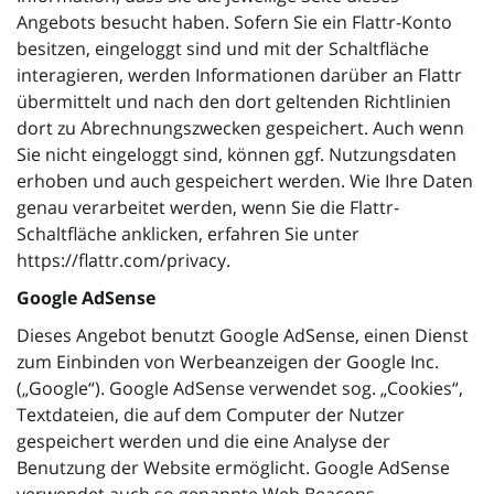
Angebots besucht haben. Sofern Sie ein Flattr-Konto
besitzen, eingeloggt sind und mit der Schaltfläche
interagieren, werden Informationen darüber an Flattr
übermittelt und nach den dort geltenden Richtlinien
dort zu Abrechnungszwecken gespeichert. Auch wenn
Sie nicht eingeloggt sind, können ggf. Nutzungsdaten
erhoben und auch gespeichert werden. Wie Ihre Daten
genau verarbeitet werden, wenn Sie die Flattr-
Schaltfläche anklicken, erfahren Sie unter
https://flattr.com/privacy.
Google AdSense
Dieses Angebot benutzt Google AdSense, einen Dienst
zum Einbinden von Werbeanzeigen der Google Inc.
(„Google“). Google AdSense verwendet sog. „Cookies“,
Textdateien, die auf dem Computer der Nutzer
gespeichert werden und die eine Analyse der
Benutzung der Website ermöglicht. Google AdSense