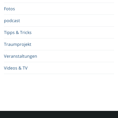
f
.
Fotos
.
.
podcast
Tipps & Tricks
Traumprojekt
Veranstaltungen
Videos & TV