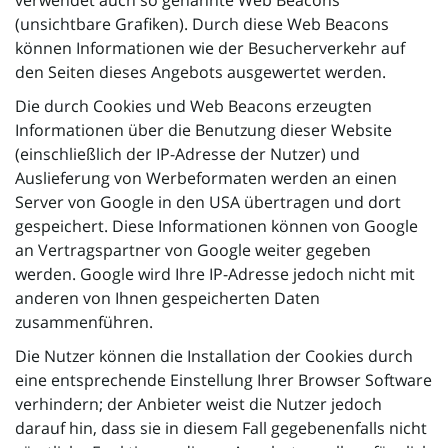
verwendet auch so genannte Web Beacons
(unsichtbare Grafiken). Durch diese Web Beacons
können Informationen wie der Besucherverkehr auf
den Seiten dieses Angebots ausgewertet werden.
Die durch Cookies und Web Beacons erzeugten
Informationen über die Benutzung dieser Website
(einschließlich der IP-Adresse der Nutzer) und
Auslieferung von Werbeformaten werden an einen
Server von Google in den USA übertragen und dort
gespeichert. Diese Informationen können von Google
an Vertragspartner von Google weiter gegeben
werden. Google wird Ihre IP-Adresse jedoch nicht mit
anderen von Ihnen gespeicherten Daten
zusammenführen.
Die Nutzer können die Installation der Cookies durch
eine entsprechende Einstellung Ihrer Browser Software
verhindern; der Anbieter weist die Nutzer jedoch
darauf hin, dass sie in diesem Fall gegebenenfalls nicht