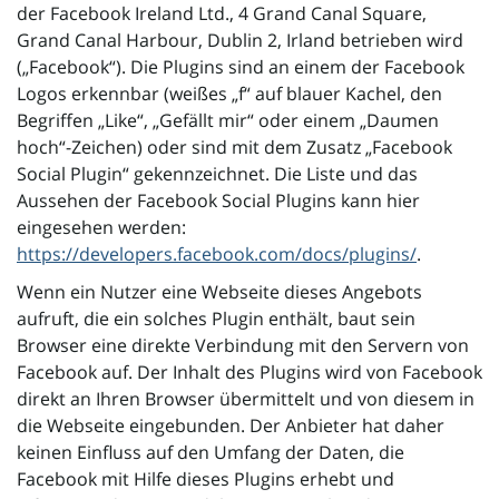
der Facebook Ireland Ltd., 4 Grand Canal Square,
Grand Canal Harbour, Dublin 2, Irland betrieben wird
(„Facebook“). Die Plugins sind an einem der Facebook
Logos erkennbar (weißes „f“ auf blauer Kachel, den
Begriffen „Like“, „Gefällt mir“ oder einem „Daumen
hoch“-Zeichen) oder sind mit dem Zusatz „Facebook
Social Plugin“ gekennzeichnet. Die Liste und das
Aussehen der Facebook Social Plugins kann hier
eingesehen werden:
https://developers.facebook.com/docs/plugins/
.
Wenn ein Nutzer eine Webseite dieses Angebots
aufruft, die ein solches Plugin enthält, baut sein
Browser eine direkte Verbindung mit den Servern von
Facebook auf. Der Inhalt des Plugins wird von Facebook
direkt an Ihren Browser übermittelt und von diesem in
die Webseite eingebunden. Der Anbieter hat daher
keinen Einfluss auf den Umfang der Daten, die
Facebook mit Hilfe dieses Plugins erhebt und