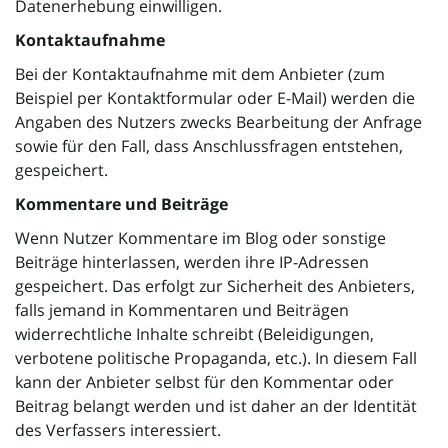
Datenerhebung einwilligen.
Kontaktaufnahme
i
Bei der Kontaktaufnahme mit dem Anbieter (zum
Beispiel per Kontaktformular oder E-Mail) werden die
Angaben des Nutzers zwecks Bearbeitung der Anfrage
sowie für den Fall, dass Anschlussfragen entstehen,
g
gespeichert.
Kommentare und Beiträge
Wenn Nutzer Kommentare im Blog oder sonstige
a
Beiträge hinterlassen, werden ihre IP-Adressen
gespeichert. Das erfolgt zur Sicherheit des Anbieters,
falls jemand in Kommentaren und Beiträgen
t
widerrechtliche Inhalte schreibt (Beleidigungen,
verbotene politische Propaganda, etc.). In diesem Fall
kann der Anbieter selbst für den Kommentar oder
Beitrag belangt werden und ist daher an der Identität
i
des Verfassers interessiert.