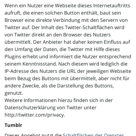
Wenn ein Nutzer eine Webseite dieses Internetauftritts
aufruft, die einen solchen Button enthält, baut sein
Browser eine direkte Verbindung mit den Servern von
Twitter auf. Der Inhalt des Twitter-Schaltflächen wird
von Twitter direkt an den Browser des Nutzers
übermittelt. Der Anbieter hat daher keinen Einfluss auf
den Umfang der Daten, die Twitter mit Hilfe dieses
Plugins erhebt und informiert die Nutzer entsprechend
seinem Kenntnisstand. Nach diesem wird lediglich die
IP-Adresse des Nutzers die URL der jeweiligen Webseite
beim Bezug des Buttons mit übermittelt, aber nicht für
andere Zwecke, als die Darstellung des Buttons,
genutzt.
Weitere Informationen hierzu finden sich in der
Datenschutzerklärung von Twitter unter
http://twitter.com/privacy.
Tumblr
Dieses Angebot nutzt die
Schaltflächen des Dienstes