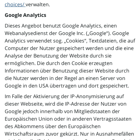
choices/
verwalten.
Google Analytics
Dieses Angebot benutzt Google Analytics, einen
Webanalysedienst der Google Inc. („Google“). Google
Analytics verwendet sog. „Cookies“, Textdateien, die auf
Computer der Nutzer gespeichert werden und die eine
Analyse der Benutzung der Website durch sie
ermöglichen. Die durch den Cookie erzeugten
Informationen über Benutzung dieser Website durch
die Nutzer werden in der Regel an einen Server von
Google in den USA übertragen und dort gespeichert.
Im Falle der Aktivierung der IP-Anonymisierung auf
dieser Webseite, wird die IP-Adresse der Nutzer von
Google jedoch innerhalb von Mitgliedstaaten der
Europäischen Union oder in anderen Vertragsstaaten
des Abkommens über den Europäischen
Wirtschaftsraum zuvor gekürzt. Nur in Ausnahmefällen