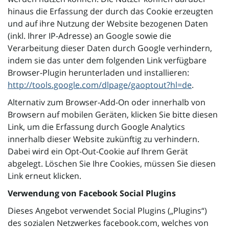
hinaus die Erfassung der durch das Cookie erzeugten
und auf ihre Nutzung der Website bezogenen Daten
(inkl. Ihrer IP-Adresse) an Google sowie die
Verarbeitung dieser Daten durch Google verhindern,
indem sie das unter dem folgenden Link verfügbare
Browser-Plugin herunterladen und installieren:
http://tools.google.com/dlpage/gaoptout?hl=de
.
Alternativ zum Browser-Add-On oder innerhalb von
Browsern auf mobilen Geräten,
klicken Sie bitte diesen
Link, um die Erfassung durch Google Analytics
innerhalb dieser Website zukünftig zu verhindern.
Dabei wird ein Opt-Out-Cookie auf Ihrem Gerät
abgelegt. Löschen Sie Ihre Cookies, müssen Sie diesen
Link erneut klicken.
Verwendung von Facebook Social Plugins
Dieses Angebot verwendet Social Plugins („Plugins“)
des sozialen Netzwerkes facebook.com, welches von