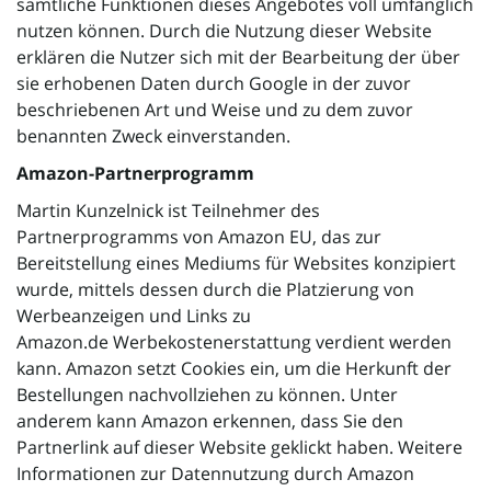
sämtliche Funktionen dieses Angebotes voll umfänglich
nutzen können. Durch die Nutzung dieser Website
erklären die Nutzer sich mit der Bearbeitung der über
sie erhobenen Daten durch Google in der zuvor
beschriebenen Art und Weise und zu dem zuvor
benannten Zweck einverstanden.
Amazon-Partnerprogramm
Martin Kunzelnick ist Teilnehmer des
Partnerprogramms von Amazon EU, das zur
Bereitstellung eines Mediums für Websites konzipiert
wurde, mittels dessen durch die Platzierung von
Werbeanzeigen und Links zu
Amazon.de Werbekostenerstattung verdient werden
kann. Amazon setzt Cookies ein, um die Herkunft der
Bestellungen nachvollziehen zu können. Unter
anderem kann Amazon erkennen, dass Sie den
Partnerlink auf dieser Website geklickt haben. Weitere
Informationen zur Datennutzung durch Amazon