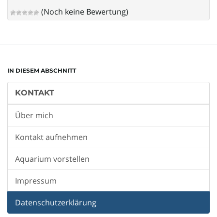
(Noch keine Bewertung)
IN DIESEM ABSCHNITT
KONTAKT
Über mich
Kontakt aufnehmen
Aquarium vorstellen
Impressum
Datenschutzerklärung