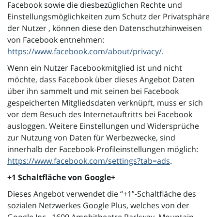
Facebook sowie die diesbezüglichen Rechte und
Einstellungsmöglichkeiten zum Schutz der Privatsphäre
der Nutzer , können diese den Datenschutzhinweisen
von Facebook entnehmen:
https://www.facebook.com/about/privacy/
.
Wenn ein Nutzer Facebookmitglied ist und nicht
möchte, dass Facebook über dieses Angebot Daten
über ihn sammelt und mit seinen bei Facebook
gespeicherten Mitgliedsdaten verknüpft, muss er sich
vor dem Besuch des Internetauftritts bei Facebook
ausloggen. Weitere Einstellungen und Widersprüche
zur Nutzung von Daten für Werbezwecke, sind
innerhalb der Facebook-Profileinstellungen möglich:
https://www.facebook.com/settings?tab=ads
.
+1 Schaltfläche von Google+
Dieses Angebot verwendet die “+1″-Schaltfläche des
sozialen Netzwerkes Google Plus, welches von der