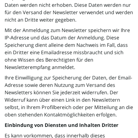
Daten werden nicht erhoben. Diese Daten werden nur
für den Versand der Newsletter verwendet und werden
nicht an Dritte weiter gegeben.
Mit der Anmeldung zum Newsletter speichern wir Ihre
IP-Adresse und das Datum der Anmeldung. Diese
Speicherung dient alleine dem Nachweis im Fall, dass
ein Dritter eine Emailadresse missbraucht und sich
ohne Wissen des Berechtigten für den
Newsletterempfang anmeldet.
Ihre Einwilligung zur Speicherung der Daten, der Email-
Adresse sowie deren Nutzung zum Versand des
Newsletters können Sie jederzeit widerrufen. Der
Widerruf kann über einen Link in den Newslettern
selbst, in Ihrem Profilbereich oder per Mitteilung an die
oben stehenden Kontaktmöglichkeiten erfolgen.
Einbindung von Diensten und Inhalten Dritter
Es kann vorkommen, dass innerhalb dieses