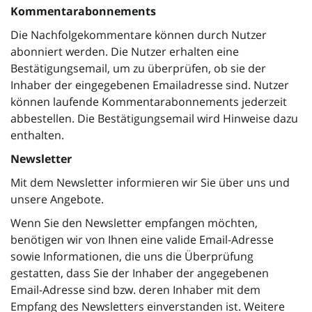
Kommentarabonnements
o
Die Nachfolgekommentare können durch Nutzer
abonniert werden. Die Nutzer erhalten eine
Bestätigungsemail, um zu überprüfen, ob sie der
Inhaber der eingegebenen Emailadresse sind. Nutzer
n
können laufende Kommentarabonnements jederzeit
abbestellen. Die Bestätigungsemail wird Hinweise dazu
enthalten.
u
Newsletter
Mit dem Newsletter informieren wir Sie über uns und
unsere Angebote.
m
Wenn Sie den Newsletter empfangen möchten,
benötigen wir von Ihnen eine valide Email-Adresse
sowie Informationen, die uns die Überprüfung
gestatten, dass Sie der Inhaber der angegebenen
Email-Adresse sind bzw. deren Inhaber mit dem
Empfang des Newsletters einverstanden ist. Weitere