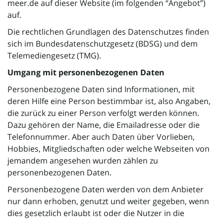
meer.de auf dieser Website (im folgenden “Angebot”)
l
auf.
Die rechtlichen Grundlagen des Datenschutzes finden
sich im Bundesdatenschutzgesetz (BDSG) und dem
t
Telemediengesetz (TMG).
Umgang mit personenbezogenen Daten
e
Personenbezogene Daten sind Informationen, mit
deren Hilfe eine Person bestimmbar ist, also Angaben,
die zurück zu einer Person verfolgt werden können.
Dazu gehören der Name, die Emailadresse oder die
N
Telefonnummer. Aber auch Daten über Vorlieben,
Hobbies, Mitgliedschaften oder welche Webseiten von
jemandem angesehen wurden zählen zu
a
personenbezogenen Daten.
Personenbezogene Daten werden von dem Anbieter
nur dann erhoben, genutzt und weiter gegeben, wenn
dies gesetzlich erlaubt ist oder die Nutzer in die
v