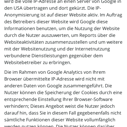
wird die volle IP-Adresse an einen Server von Google in
den USA übertragen und dort gekürzt. Die IP-
Anonymisierung ist auf dieser Website aktiv. Im Auftrag
des Betreibers dieser Website wird Google diese
Informationen benutzen, um die Nutzung der Website
durch die Nutzer auszuwerten, um Reports über die
Websiteaktivitäten zusammenzustellen und um weitere
mit der Websitenutzung und der Internetnutzung
verbundene Dienstleistungen gegenüber dem
Websitebetreiber zu erbringen.
Die im Rahmen von Google Analytics von Ihrem
Browser übermittelte IP-Adresse wird nicht mit
anderen Daten von Google zusammengeführt. Die
Nutzer können die Speicherung der Cookies durch eine
entsprechende Einstellung Ihrer Browser-Software
verhindern; Dieses Angebot weist die Nutzer jedoch
darauf hin, dass Sie in diesem Fall gegebenenfalls nicht
sämtliche Funktionen dieser Website vollumfänglich
werden nutzen können. Die Nutzer können darüber