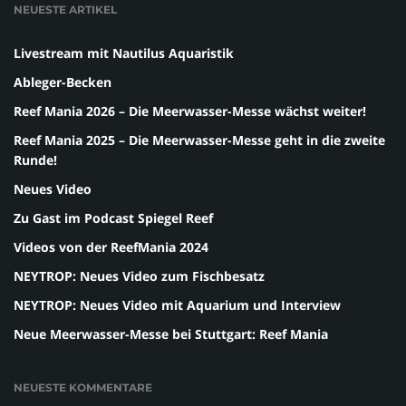
NEUESTE ARTIKEL
Livestream mit Nautilus Aquaristik
Ableger-Becken
Reef Mania 2026 – Die Meerwasser-Messe wächst weiter!
Reef Mania 2025 – Die Meerwasser-Messe geht in die zweite
Runde!
Neues Video
Zu Gast im Podcast Spiegel Reef
Videos von der ReefMania 2024
NEYTROP: Neues Video zum Fischbesatz
NEYTROP: Neues Video mit Aquarium und Interview
Neue Meerwasser-Messe bei Stuttgart: Reef Mania
NEUESTE KOMMENTARE