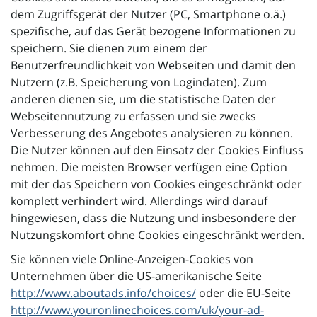
dem Zugriffsgerät der Nutzer (PC, Smartphone o.ä.)
spezifische, auf das Gerät bezogene Informationen zu
speichern. Sie dienen zum einem der
Benutzerfreundlichkeit von Webseiten und damit den
Nutzern (z.B. Speicherung von Logindaten). Zum
anderen dienen sie, um die statistische Daten der
Webseitennutzung zu erfassen und sie zwecks
Verbesserung des Angebotes analysieren zu können.
Die Nutzer können auf den Einsatz der Cookies Einfluss
nehmen. Die meisten Browser verfügen eine Option
mit der das Speichern von Cookies eingeschränkt oder
komplett verhindert wird. Allerdings wird darauf
hingewiesen, dass die Nutzung und insbesondere der
Nutzungskomfort ohne Cookies eingeschränkt werden.
Sie können viele Online-Anzeigen-Cookies von
Unternehmen über die US-amerikanische Seite
http://www.aboutads.info/choices/
oder die EU-Seite
http://www.youronlinechoices.com/uk/your-ad-