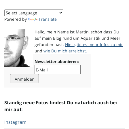
Powered by
Translate
Hallo, mein Name ist Martin, schön dass Du
auf mein Blog rund um Aquaristik und Meer
gefunden hast.
Hier gibt es mehr Infos zu mir
und
wie Du mich erreichst.
Newsletter abonieren:
Ständig neue Fotos findest Du natürlich auch bei
mir auf:
Instagram