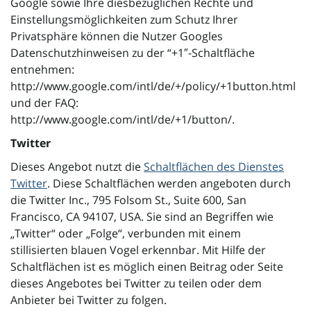
Google sowie Ihre diesbezüglichen Rechte und
Einstellungsmöglichkeiten zum Schutz Ihrer
Privatsphäre können die Nutzer Googles
Datenschutzhinweisen zu der “+1″-Schaltfläche
entnehmen:
http://www.google.com/intl/de/+/policy/+1button.html
und der FAQ:
http://www.google.com/intl/de/+1/button/.
Twitter
Dieses Angebot nutzt die
Schaltflächen des Dienstes
Twitter
. Diese Schaltflächen werden angeboten durch
die Twitter Inc., 795 Folsom St., Suite 600, San
Francisco, CA 94107, USA. Sie sind an Begriffen wie
„Twitter“ oder „Folge“, verbunden mit einem
stillisierten blauen Vogel erkennbar. Mit Hilfe der
Schaltflächen ist es möglich einen Beitrag oder Seite
dieses Angebotes bei Twitter zu teilen oder dem
Anbieter bei Twitter zu folgen.