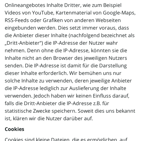
Onlineangebotes Inhalte Dritter, wie zum Beispiel
Videos von YouTube, Kartenmaterial von Google-Maps,
RSS-Feeds oder Grafiken von anderen Webseiten
eingebunden werden. Dies setzt immer voraus, dass
die Anbieter dieser Inhalte (nachfolgend bezeichnet als
„Dritt-Anbieter“) die IP-Adresse der Nutzer wahr
nehmen. Denn ohne die IP-Adresse, könnten sie die
Inhalte nicht an den Browser des jeweiligen Nutzers
senden. Die IP-Adresse ist damit für die Darstellung
dieser Inhalte erforderlich. Wir bemühen uns nur
solche Inhalte zu verwenden, deren jeweilige Anbieter
die IP-Adresse lediglich zur Auslieferung der Inhalte
verwenden. Jedoch haben wir keinen Einfluss darauf,
falls die Dritt-Anbieter die IP-Adresse z.B. für
statistische Zwecke speichern. Soweit dies uns bekannt
ist, klären wir die Nutzer darüber auf.
Cookies
Cookies sind kleine Dateien, die es ermöglichen, auf