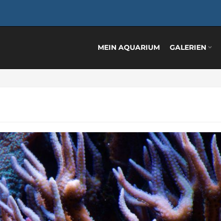
MEIN AQUARIUM
GALERIEN