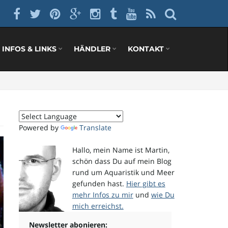
INFOS & LINKS
HÄNDLER
KONTAKT
Powered by
Translate
Hallo, mein Name ist Martin,
schön dass Du auf mein Blog
rund um Aquaristik und Meer
gefunden hast.
Hier gibt es
mehr Infos zu mir
und
wie Du
mich erreichst.
Newsletter abonieren: