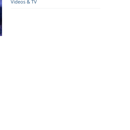
Videos & TV