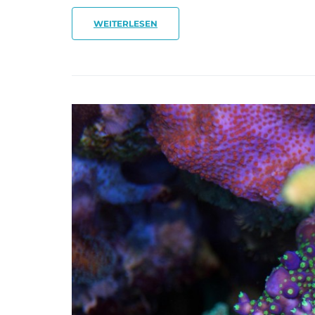
WEITERLESEN