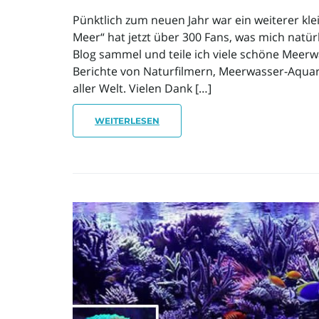
Pünktlich zum neuen Jahr war ein weiterer kle
Meer“ hat jetzt über 300 Fans, was mich natür
Blog sammel und teile ich viele schöne Meerw
Berichte von Naturfilmern, Meerwasser-Aquar
aller Welt. Vielen Dank […]
WEITERLESEN