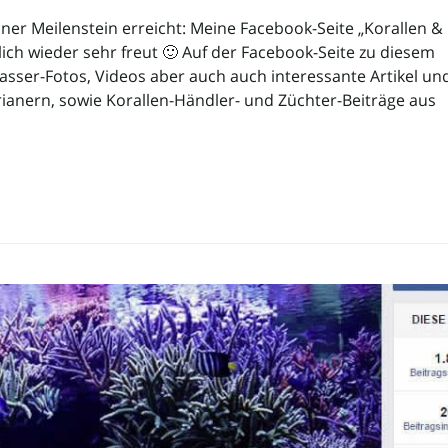
iner Meilenstein erreicht: Meine Facebook-Seite „Korallen &
lich wieder sehr freut 🙂 Auf der Facebook-Seite zu diesem
asser-Fotos, Videos aber auch auch interessante Artikel un
ianern, sowie Korallen-Händler- und Züchter-Beiträge aus