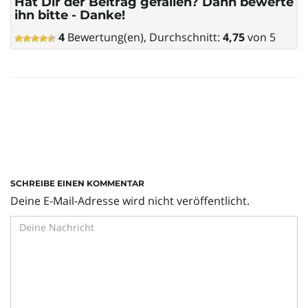
Hat Dir der Beitrag gefallen? Dann bewerte
ihn bitte - Danke!
4
Bewertung(en), Durchschnitt:
4,75
von 5
SCHREIBE EINEN KOMMENTAR
Deine E-Mail-Adresse wird nicht veröffentlicht.