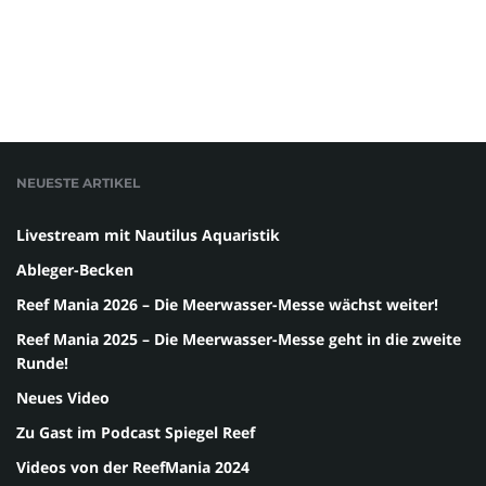
NEUESTE ARTIKEL
Livestream mit Nautilus Aquaristik
Ableger-Becken
Reef Mania 2026 – Die Meerwasser-Messe wächst weiter!
Reef Mania 2025 – Die Meerwasser-Messe geht in die zweite
Runde!
Neues Video
Zu Gast im Podcast Spiegel Reef
Videos von der ReefMania 2024