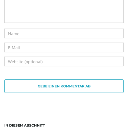
GEBE EINEN KOMMENTAR AB
IN DIESEM ABSCHNITT