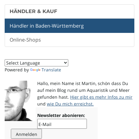
HÄNDLER & KAUF
Händler in Baden-Württemberg
Online-Shops
Powered by
Translate
Hallo, mein Name ist Martin, schön dass Du
auf mein Blog rund um Aquaristik und Meer
gefunden hast.
Hier gibt es mehr Infos zu mir
und
wie Du mich erreichst.
Newsletter abonieren: