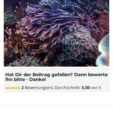
Hat Dir der Beitrag gefallen? Dann bewerte
ihn bitte - Danke!
2
Bewertung(en), Durchschnitt:
5,00
von 5