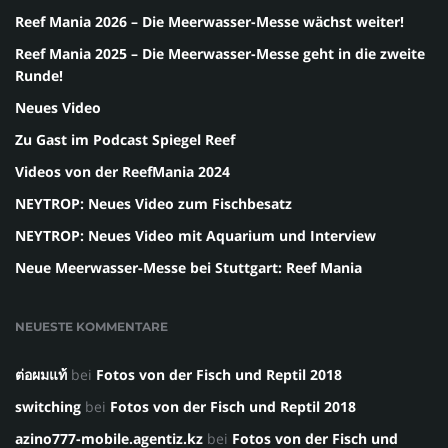
Reef Mania 2026 – Die Meerwasser-Messe wächst weiter!
Reef Mania 2025 – Die Meerwasser-Messe geht in die zweite
Runde!
Neues Video
Zu Gast im Podcast Spiegel Reef
Videos von der ReefMania 2024
NEYTROP: Neues Video zum Fischbesatz
NEYTROP: Neues Video mit Aquarium und Interview
Neue Meerwasser-Messe bei Stuttgart: Reef Mania
NEUESTE KOMMENTARE
ต่อผมแท้
bei
Fotos von der Fisch und Reptil 2018
switching
bei
Fotos von der Fisch und Reptil 2018
azino777-mobile.agentiz.kz
bei
Fotos von der Fisch und