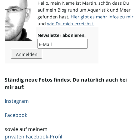
Hallo, mein Name ist Martin, schön dass Du
auf mein Blog rund um Aquaristik und Meer
gefunden hast.
Hier gibt es mehr Infos zu mir
und
wie Du mich erreichst.
Newsletter abonieren:
Ständig neue Fotos findest Du natürlich auch bei
mir auf:
Instagram
Facebook
sowie auf meinem
privaten Facebook-Profil