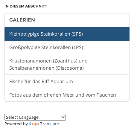
IN DIESEM ABSCHNITT
GALERIEN
Kleinpolypige Steinkorallen (SPS)
Großpolypige Steinkorallen (LPS)
Krustenanemonen (Zoanthus) und
Scheibenanemonen (Discosoma)
Fische für das Riff-Aquarium
Fotos aus dem offenen Meer und vom Tauchen
Powered by
Translate