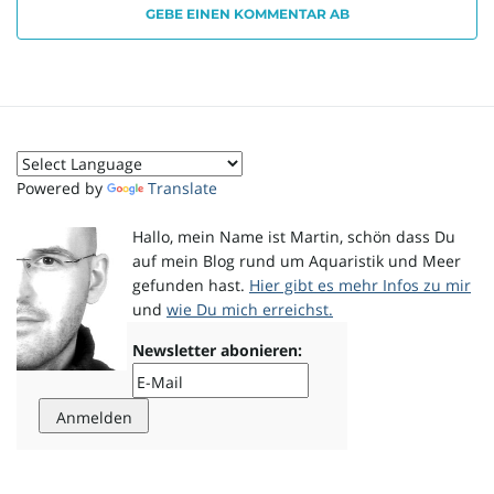
GEBE EINEN KOMMENTAR AB
o
n
Powered by
Translate
Hallo, mein Name ist Martin, schön dass Du
u
auf mein Blog rund um Aquaristik und Meer
gefunden hast.
Hier gibt es mehr Infos zu mir
und
wie Du mich erreichst.
m
Newsletter abonieren: