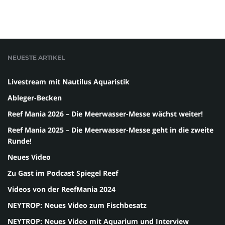
NEUESTE ARTIKEL
Livestream mit Nautilus Aquaristik
Ableger-Becken
Reef Mania 2026 – Die Meerwasser-Messe wächst weiter!
Reef Mania 2025 – Die Meerwasser-Messe geht in die zweite
Runde!
Neues Video
Zu Gast im Podcast Spiegel Reef
Videos von der ReefMania 2024
NEYTROP: Neues Video zum Fischbesatz
NEYTROP: Neues Video mit Aquarium und Interview