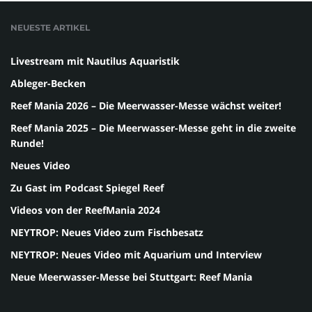
NEUESTE ARTIKEL
Livestream mit Nautilus Aquaristik
Ableger-Becken
Reef Mania 2026 – Die Meerwasser-Messe wächst weiter!
Reef Mania 2025 – Die Meerwasser-Messe geht in die zweite
Runde!
Neues Video
Zu Gast im Podcast Spiegel Reef
Videos von der ReefMania 2024
NEYTROP: Neues Video zum Fischbesatz
NEYTROP: Neues Video mit Aquarium und Interview
Neue Meerwasser-Messe bei Stuttgart: Reef Mania