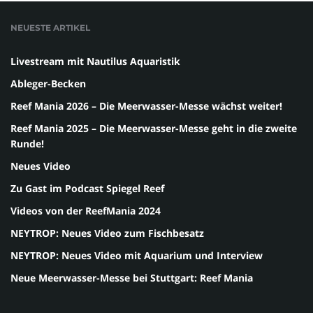
NEUESTE ARTIKEL
Livestream mit Nautilus Aquaristik
Ableger-Becken
Reef Mania 2026 – Die Meerwasser-Messe wächst weiter!
Reef Mania 2025 – Die Meerwasser-Messe geht in die zweite
Runde!
Neues Video
Zu Gast im Podcast Spiegel Reef
Videos von der ReefMania 2024
NEYTROP: Neues Video zum Fischbesatz
NEYTROP: Neues Video mit Aquarium und Interview
Neue Meerwasser-Messe bei Stuttgart: Reef Mania