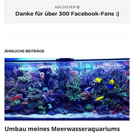
NÄCHSTER
Danke für über 300 Facebook-Fans :)
ÄHNLICHE BEITRÄGE
Umbau meines Meerwasseraquariums