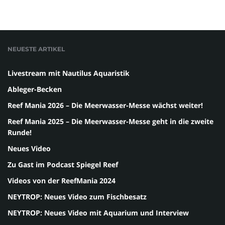
NEUESTE ARTIKEL
Livestream mit Nautilus Aquaristik
Ableger-Becken
Reef Mania 2026 – Die Meerwasser-Messe wächst weiter!
Reef Mania 2025 – Die Meerwasser-Messe geht in die zweite
Runde!
Neues Video
Zu Gast im Podcast Spiegel Reef
Videos von der ReefMania 2024
NEYTROP: Neues Video zum Fischbesatz
NEYTROP: Neues Video mit Aquarium und Interview