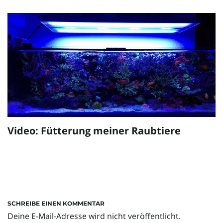
Video: Fütterung meiner Raubtiere
SCHREIBE EINEN KOMMENTAR
Deine E-Mail-Adresse wird nicht veröffentlicht.