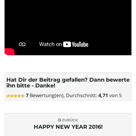
Hat Dir der Beitrag gefallen? Dann bewerte
ihn bitte - Danke!
7
Bewertung(en), Durchschnitt:
4,71
von 5
ZURÜCK
HAPPY NEW YEAR 2016!