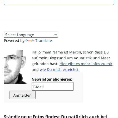
Powered by
Translate
Hallo, mein Name ist Martin, schön dass Du
auf mein Blog rund um Aquaristik und Meer
gefunden hast.
Hier gibt es mehr Infos zu mir
und
wie Du mich erreichst.
Newsletter abonieren:
Ständig neue Fotos findest Du natürlich auch bei