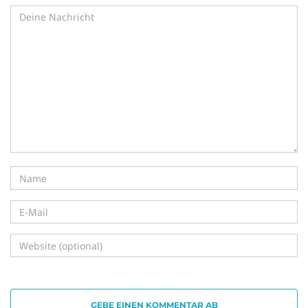
GEBE EINEN KOMMENTAR AB