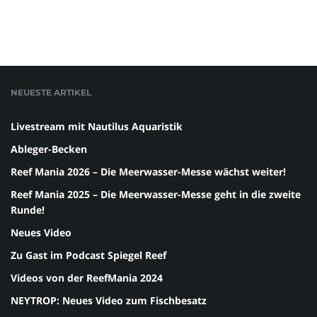
NEUESTE ARTIKEL
Livestream mit Nautilus Aquaristik
Ableger-Becken
Reef Mania 2026 – Die Meerwasser-Messe wächst weiter!
Reef Mania 2025 – Die Meerwasser-Messe geht in die zweite
Runde!
Neues Video
Zu Gast im Podcast Spiegel Reef
Videos von der ReefMania 2024
NEYTROP: Neues Video zum Fischbesatz