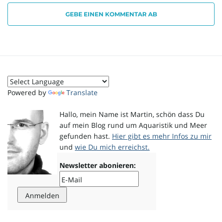
GEBE EINEN KOMMENTAR AB
o
n
Powered by
Translate
u
Hallo, mein Name ist Martin, schön dass Du
auf mein Blog rund um Aquaristik und Meer
gefunden hast.
Hier gibt es mehr Infos zu mir
und
wie Du mich erreichst.
m
Newsletter abonieren: