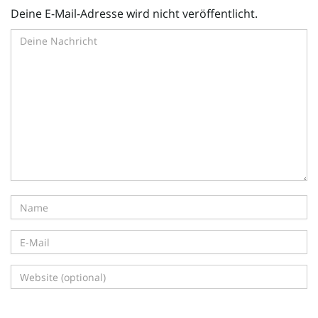
Deine E-Mail-Adresse wird nicht veröffentlicht.
i
g
a
t
i