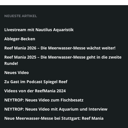
NEUESTE ARTIKEL
Livestream mit Nautilus Aquaristik
Ableger-Becken
Reef Mania 2026 – Die Meerwasser-Messe wächst weiter!
Reef Mania 2025 – Die Meerwasser-Messe geht in die zweite
Runde!
Neues Video
Zu Gast im Podcast Spiegel Reef
Videos von der ReefMania 2024
NEYTROP: Neues Video zum Fischbesatz
NEYTROP: Neues Video mit Aquarium und Interview
Neue Meerwasser-Messe bei Stuttgart: Reef Mania