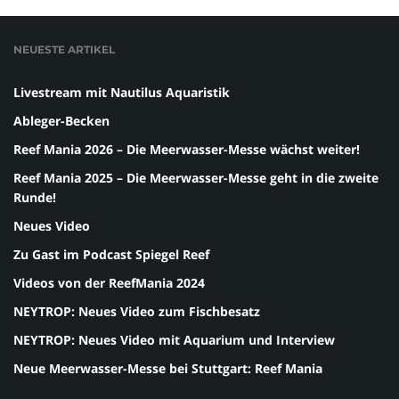
NEUESTE ARTIKEL
Livestream mit Nautilus Aquaristik
Ableger-Becken
Reef Mania 2026 – Die Meerwasser-Messe wächst weiter!
Reef Mania 2025 – Die Meerwasser-Messe geht in die zweite
Runde!
Neues Video
Zu Gast im Podcast Spiegel Reef
Videos von der ReefMania 2024
NEYTROP: Neues Video zum Fischbesatz
NEYTROP: Neues Video mit Aquarium und Interview
Neue Meerwasser-Messe bei Stuttgart: Reef Mania