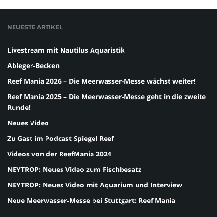
NEUESTE ARTIKEL
Livestream mit Nautilus Aquaristik
Ableger-Becken
Reef Mania 2026 – Die Meerwasser-Messe wächst weiter!
Reef Mania 2025 – Die Meerwasser-Messe geht in die zweite
Runde!
Neues Video
Zu Gast im Podcast Spiegel Reef
Videos von der ReefMania 2024
NEYTROP: Neues Video zum Fischbesatz
NEYTROP: Neues Video mit Aquarium und Interview
Neue Meerwasser-Messe bei Stuttgart: Reef Mania