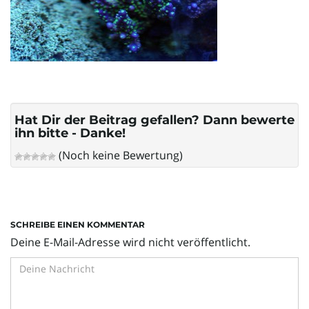
l
t
Hat Dir der Beitrag gefallen? Dann bewerte
e
ihn bitte - Danke!
(Noch keine Bewertung)
N
SCHREIBE EINEN KOMMENTAR
a
Deine E-Mail-Adresse wird nicht veröffentlicht.
v