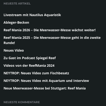
NEUESTE ARTIKEL
Livestream mit Nautilus Aquaristik
Ableger-Becken
Reef Mania 2026 – Die Meerwasser-Messe wächst weiter!
Reef Mania 2025 – Die Meerwasser-Messe geht in die zweite
Runde!
Neues Video
Zu Gast im Podcast Spiegel Reef
Videos von der ReefMania 2024
NEYTROP: Neues Video zum Fischbesatz
NEYTROP: Neues Video mit Aquarium und Interview
Neue Meerwasser-Messe bei Stuttgart: Reef Mania
NEUESTE KOMMENTARE