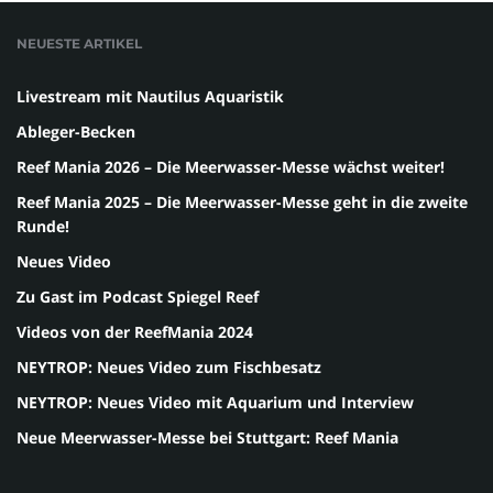
NEUESTE ARTIKEL
Livestream mit Nautilus Aquaristik
Ableger-Becken
Reef Mania 2026 – Die Meerwasser-Messe wächst weiter!
Reef Mania 2025 – Die Meerwasser-Messe geht in die zweite
Runde!
Neues Video
Zu Gast im Podcast Spiegel Reef
Videos von der ReefMania 2024
NEYTROP: Neues Video zum Fischbesatz
NEYTROP: Neues Video mit Aquarium und Interview
Neue Meerwasser-Messe bei Stuttgart: Reef Mania