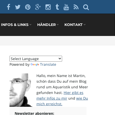
INFOS & LINKS
HÄNDLER
KONTAKT
Powered by
Translate
Hallo, mein Name ist Martin,
schön dass Du auf mein Blog
rund um Aquaristik und Meer
gefunden hast.
Hier gibt es
mehr Infos zu mir
und
wie Du
mich erreichst.
Newsletter abonieren: