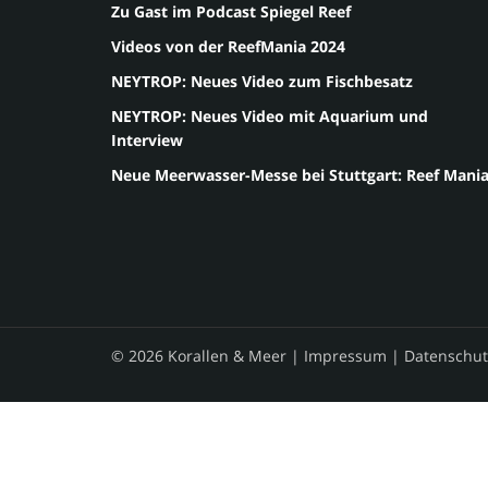
Zu Gast im Podcast Spiegel Reef
Videos von der ReefMania 2024
NEYTROP: Neues Video zum Fischbesatz
NEYTROP: Neues Video mit Aquarium und
Interview
Neue Meerwasser-Messe bei Stuttgart: Reef Mani
© 2026 Korallen & Meer |
Impressum
|
Datenschut