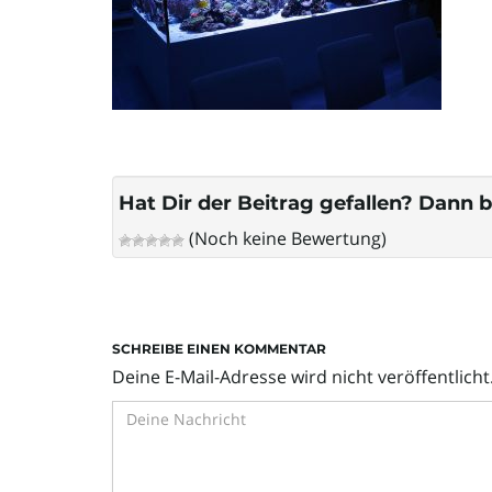
Hat Dir der Beitrag gefallen? Dann b
(Noch keine Bewertung)
SCHREIBE EINEN KOMMENTAR
Deine E-Mail-Adresse wird nicht veröffentlicht