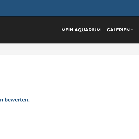
MEIN AQUARIUM
GALERIEN
ten bewerten
.