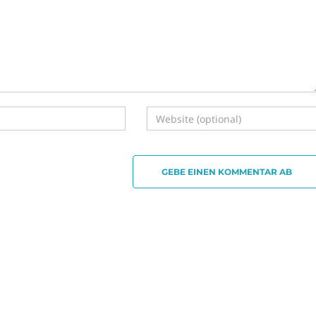
GEBE EINEN KOMMENTAR AB