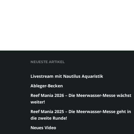
NEUESTE ARTIKEL
Livestream mit Nautilus Aquaristik
Ableger-Becken
Reef Mania 2026 – Die Meerwasser-Messe wächst
weiter!
Reef Mania 2025 – Die Meerwasser-Messe geht in
die zweite Runde!
Neues Video