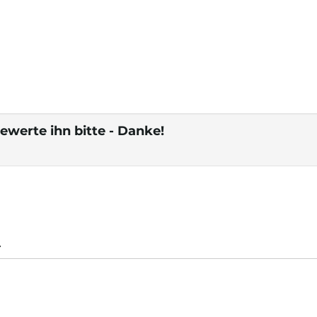
ewerte ihn bitte - Danke!
.