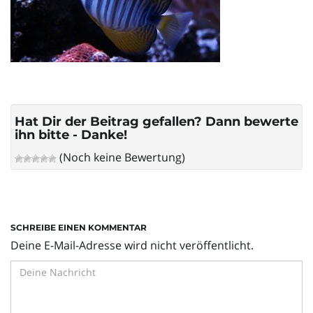
l
t
Hat Dir der Beitrag gefallen? Dann bewerte
e
ihn bitte - Danke!
(Noch keine Bewertung)
N
SCHREIBE EINEN KOMMENTAR
a
Deine E-Mail-Adresse wird nicht veröffentlicht.
v