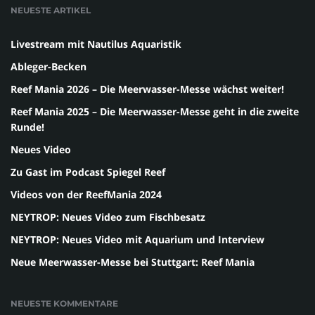
NEUESTE ARTIKEL
Livestream mit Nautilus Aquaristik
Ableger-Becken
Reef Mania 2026 – Die Meerwasser-Messe wächst weiter!
Reef Mania 2025 – Die Meerwasser-Messe geht in die zweite
Runde!
Neues Video
Zu Gast im Podcast Spiegel Reef
Videos von der ReefMania 2024
NEYTROP: Neues Video zum Fischbesatz
NEYTROP: Neues Video mit Aquarium und Interview
Neue Meerwasser-Messe bei Stuttgart: Reef Mania
NEUESTE KOMMENTARE