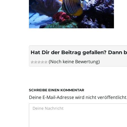
Hat Dir der Beitrag gefallen? Dann b
(Noch keine Bewertung)
SCHREIBE EINEN KOMMENTAR
Deine E-Mail-Adresse wird nicht veröffentlicht