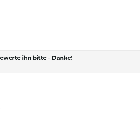
ewerte ihn bitte - Danke!
.