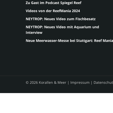
Zu Gast im Podcast Spiegel Reef
Videos von der ReefMania 2024
NEYTROP: Neues Video zum Fischbesatz
NEYTROP: Neues Video mit Aquarium und
Interview
Neue Meerwasser-Messe bei Stuttgart: Reef Mani
© 2026 Korallen & Meer |
Impressum
|
Datenschut