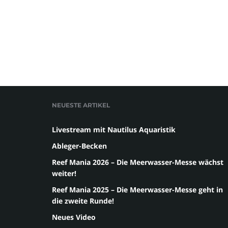
NEUESTE ARTIKEL
Livestream mit Nautilus Aquaristik
Ableger-Becken
Reef Mania 2026 – Die Meerwasser-Messe wächst
weiter!
Reef Mania 2025 – Die Meerwasser-Messe geht in
die zweite Runde!
Neues Video