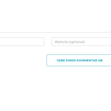
GEBE EINEN KOMMENTAR AB