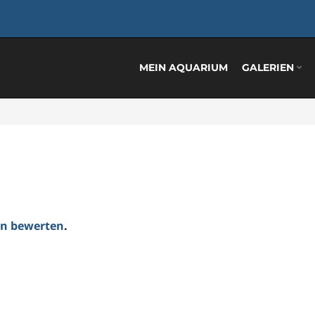
MEIN AQUARIUM
GALERIEN
ten bewerten
.