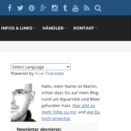
INFOS & LINKS
HÄNDLER
KONTAKT
Powered by
Translate
Hallo, mein Name ist Martin,
schön dass Du auf mein Blog
rund um Aquaristik und Meer
gefunden hast.
Hier gibt es
mehr Infos zu mir
und
wie Du
mich erreichst.
Newsletter abonieren: