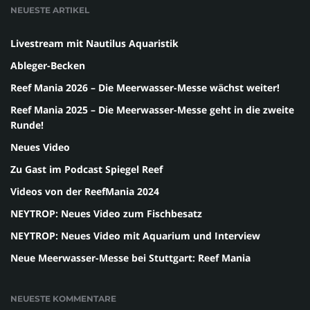
NEUESTE ARTIKEL
Livestream mit Nautilus Aquaristik
Ableger-Becken
Reef Mania 2026 – Die Meerwasser-Messe wächst weiter!
Reef Mania 2025 – Die Meerwasser-Messe geht in die zweite
Runde!
Neues Video
Zu Gast im Podcast Spiegel Reef
Videos von der ReefMania 2024
NEYTROP: Neues Video zum Fischbesatz
NEYTROP: Neues Video mit Aquarium und Interview
Neue Meerwasser-Messe bei Stuttgart: Reef Mania
NEUESTE KOMMENTARE