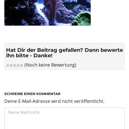
l
t
Hat Dir der Beitrag gefallen? Dann bewerte
e
ihn bitte - Danke!
(Noch keine Bewertung)
N
SCHREIBE EINEN KOMMENTAR
a
Deine E-Mail-Adresse wird nicht veröffentlicht.
v