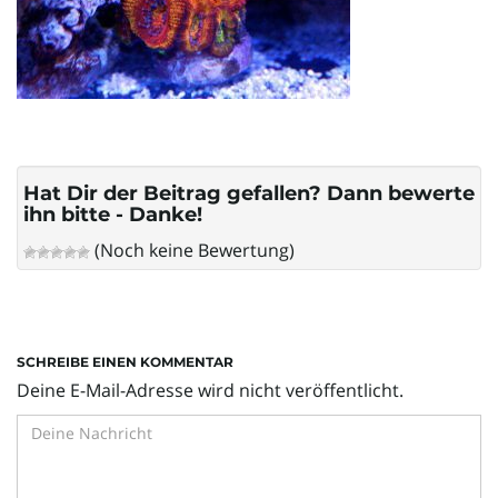
l
t
Hat Dir der Beitrag gefallen? Dann bewerte
e
ihn bitte - Danke!
(Noch keine Bewertung)
N
SCHREIBE EINEN KOMMENTAR
a
Deine E-Mail-Adresse wird nicht veröffentlicht.
v