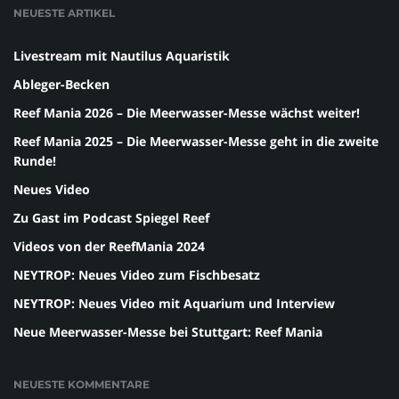
NEUESTE ARTIKEL
Livestream mit Nautilus Aquaristik
Ableger-Becken
Reef Mania 2026 – Die Meerwasser-Messe wächst weiter!
Reef Mania 2025 – Die Meerwasser-Messe geht in die zweite
Runde!
Neues Video
Zu Gast im Podcast Spiegel Reef
Videos von der ReefMania 2024
NEYTROP: Neues Video zum Fischbesatz
NEYTROP: Neues Video mit Aquarium und Interview
Neue Meerwasser-Messe bei Stuttgart: Reef Mania
NEUESTE KOMMENTARE