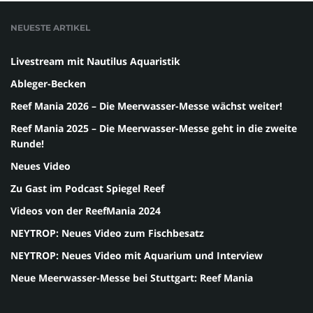
NEUESTE ARTIKEL
Livestream mit Nautilus Aquaristik
Ableger-Becken
Reef Mania 2026 – Die Meerwasser-Messe wächst weiter!
Reef Mania 2025 – Die Meerwasser-Messe geht in die zweite
Runde!
Neues Video
Zu Gast im Podcast Spiegel Reef
Videos von der ReefMania 2024
NEYTROP: Neues Video zum Fischbesatz
NEYTROP: Neues Video mit Aquarium und Interview
Neue Meerwasser-Messe bei Stuttgart: Reef Mania