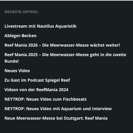
NEUESTE ARTIKEL
Livestream mit Nautilus Aquaristik
Ableger-Becken
Reef Mania 2026 – Die Meerwasser-Messe wächst weiter!
Reef Mania 2025 – Die Meerwasser-Messe geht in die zweite
Runde!
Neues Video
Zu Gast im Podcast Spiegel Reef
Videos von der ReefMania 2024
NEYTROP: Neues Video zum Fischbesatz
NEYTROP: Neues Video mit Aquarium und Interview
Neue Meerwasser-Messe bei Stuttgart: Reef Mania