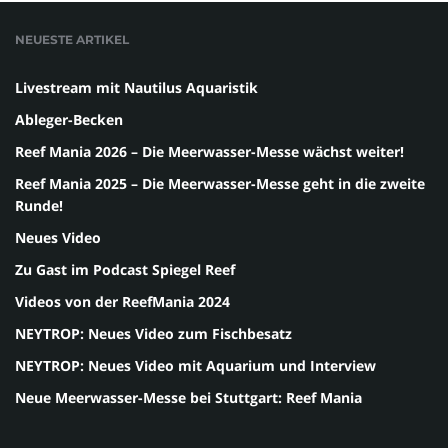
NEUESTE ARTIKEL
Livestream mit Nautilus Aquaristik
Ableger-Becken
Reef Mania 2026 – Die Meerwasser-Messe wächst weiter!
Reef Mania 2025 – Die Meerwasser-Messe geht in die zweite
Runde!
Neues Video
Zu Gast im Podcast Spiegel Reef
Videos von der ReefMania 2024
NEYTROP: Neues Video zum Fischbesatz
NEYTROP: Neues Video mit Aquarium und Interview
Neue Meerwasser-Messe bei Stuttgart: Reef Mania