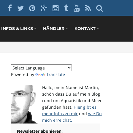
INFOS & LINKS
HÄNDLER
KONTAKT
Powered by
Translate
Hallo, mein Name ist Martin,
schön dass Du auf mein Blog
rund um Aquaristik und Meer
gefunden hast.
Hier gibt es
mehr Infos zu mir
und
wie Du
mich erreichst.
Newsletter abonieren: