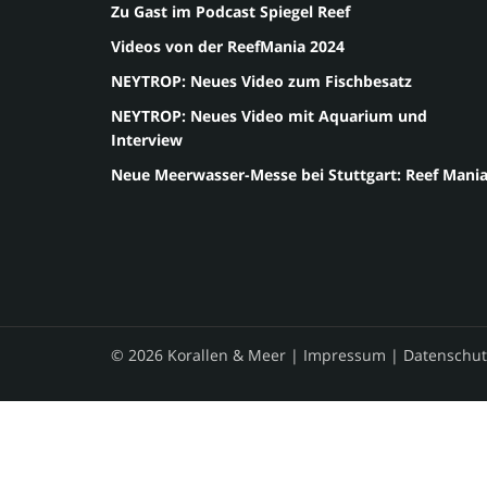
Zu Gast im Podcast Spiegel Reef
Videos von der ReefMania 2024
NEYTROP: Neues Video zum Fischbesatz
NEYTROP: Neues Video mit Aquarium und
Interview
Neue Meerwasser-Messe bei Stuttgart: Reef Mani
© 2026 Korallen & Meer |
Impressum
|
Datenschut