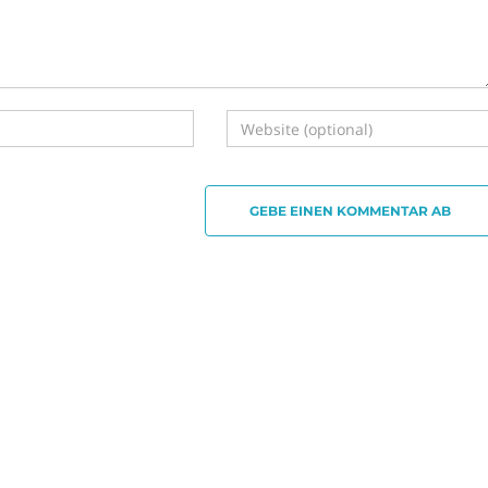
GEBE EINEN KOMMENTAR AB