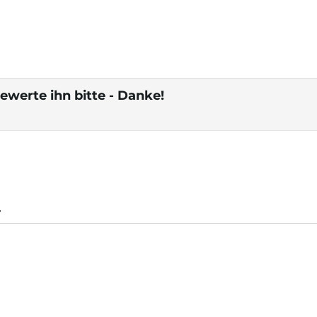
ewerte ihn bitte - Danke!
.