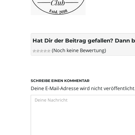
Hat Dir der Beitrag gefallen? Dann b
(Noch keine Bewertung)
SCHREIBE EINEN KOMMENTAR
Deine E-Mail-Adresse wird nicht veröffentlicht