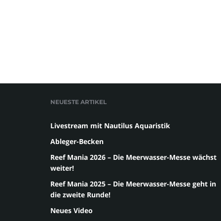
NEUESTE ARTIKEL
Livestream mit Nautilus Aquaristik
Ableger-Becken
Reef Mania 2026 – Die Meerwasser-Messe wächst
weiter!
Reef Mania 2025 – Die Meerwasser-Messe geht in
die zweite Runde!
Neues Video