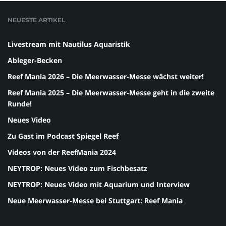
NEUESTE ARTIKEL
Livestream mit Nautilus Aquaristik
Ableger-Becken
Reef Mania 2026 – Die Meerwasser-Messe wächst weiter!
Reef Mania 2025 – Die Meerwasser-Messe geht in die zweite
Runde!
Neues Video
Zu Gast im Podcast Spiegel Reef
Videos von der ReefMania 2024
NEYTROP: Neues Video zum Fischbesatz
NEYTROP: Neues Video mit Aquarium und Interview
Neue Meerwasser-Messe bei Stuttgart: Reef Mania