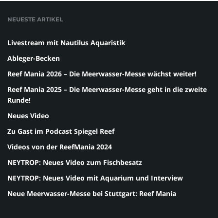
NEUESTE ARTIKEL
Livestream mit Nautilus Aquaristik
Ableger-Becken
Reef Mania 2026 – Die Meerwasser-Messe wächst weiter!
Reef Mania 2025 – Die Meerwasser-Messe geht in die zweite
Runde!
Neues Video
Zu Gast im Podcast Spiegel Reef
Videos von der ReefMania 2024
NEYTROP: Neues Video zum Fischbesatz
NEYTROP: Neues Video mit Aquarium und Interview
Neue Meerwasser-Messe bei Stuttgart: Reef Mania