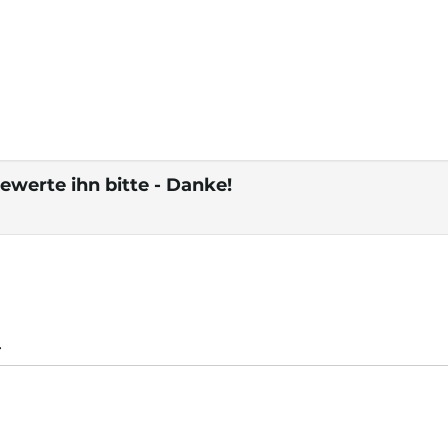
ewerte ihn bitte - Danke!
.