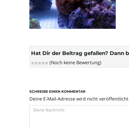
Hat Dir der Beitrag gefallen? Dann b
(Noch keine Bewertung)
SCHREIBE EINEN KOMMENTAR
Deine E-Mail-Adresse wird nicht veröffentlicht