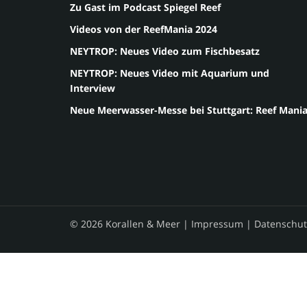
Zu Gast im Podcast Spiegel Reef
Videos von der ReefMania 2024
NEYTROP: Neues Video zum Fischbesatz
NEYTROP: Neues Video mit Aquarium und
Interview
Neue Meerwasser-Messe bei Stuttgart: Reef Mani
© 2026 Korallen & Meer |
Impressum
|
Datenschut