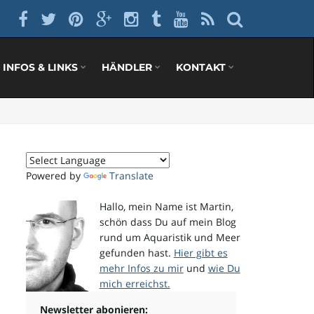
INFOS & LINKS
HÄNDLER
KONTAKT
Powered by
Translate
Hallo, mein Name ist Martin,
schön dass Du auf mein Blog
rund um Aquaristik und Meer
gefunden hast.
Hier gibt es
mehr Infos zu mir
und
wie Du
mich erreichst.
Newsletter abonieren: