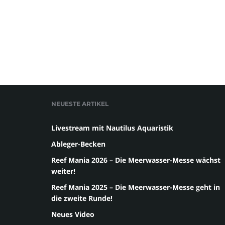
NEUESTE ARTIKEL
Livestream mit Nautilus Aquaristik
Ableger-Becken
Reef Mania 2026 – Die Meerwasser-Messe wächst
weiter!
Reef Mania 2025 – Die Meerwasser-Messe geht in
die zweite Runde!
Neues Video