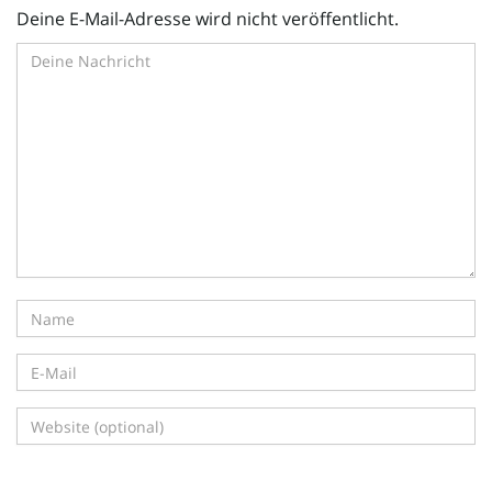
Deine E-Mail-Adresse wird nicht veröffentlicht.