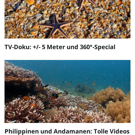
TV-Doku: +/- 5 Meter und 360°-Special
Philippinen und Andamanen: Tolle Videos