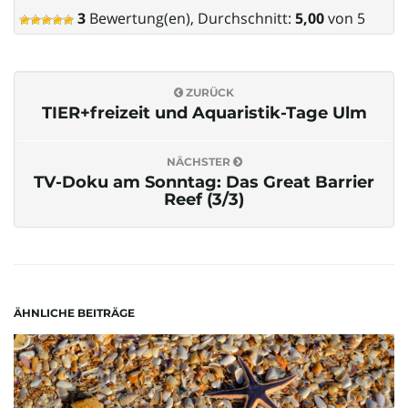
3
Bewertung(en), Durchschnitt:
5,00
von 5
ZURÜCK
TIER+freizeit und Aquaristik-Tage Ulm
NÄCHSTER
TV-Doku am Sonntag: Das Great Barrier
Reef (3/3)
ÄHNLICHE BEITRÄGE