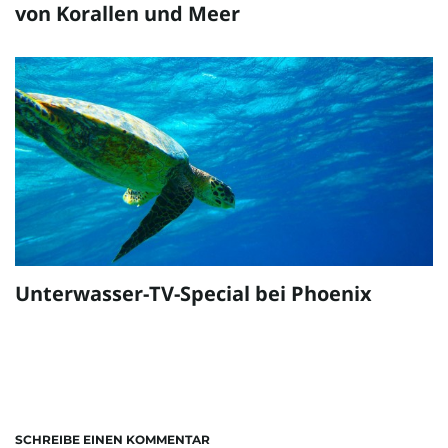
von Korallen und Meer
Unterwasser-TV-Special bei Phoenix
SCHREIBE EINEN KOMMENTAR