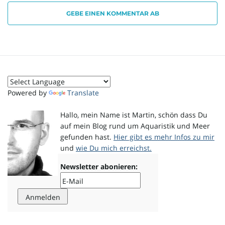
GEBE EINEN KOMMENTAR AB
Powered by
Translate
Hallo, mein Name ist Martin, schön dass Du
auf mein Blog rund um Aquaristik und Meer
gefunden hast.
Hier gibt es mehr Infos zu mir
und
wie Du mich erreichst.
Newsletter abonieren: