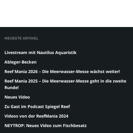
NEUESTE ARTIKEL
Livestream mit Nautilus Aquaristik
Ableger-Becken
Reef Mania 2026 – Die Meerwasser-Messe wächst weiter!
Reef Mania 2025 – Die Meerwasser-Messe geht in die zweite
Runde!
Neues Video
Zu Gast im Podcast Spiegel Reef
Videos von der ReefMania 2024
NEYTROP: Neues Video zum Fischbesatz