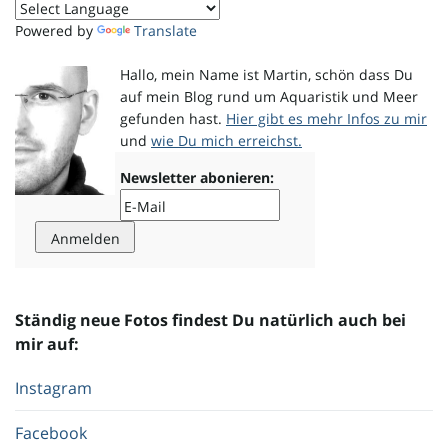
Powered by
Translate
Hallo, mein Name ist Martin, schön dass Du
auf mein Blog rund um Aquaristik und Meer
gefunden hast.
Hier gibt es mehr Infos zu mir
und
wie Du mich erreichst.
Newsletter abonieren:
Ständig neue Fotos findest Du natürlich auch bei
mir auf:
Instagram
Facebook