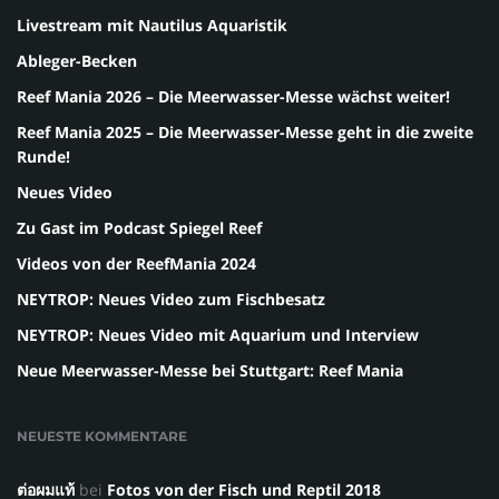
Livestream mit Nautilus Aquaristik
Ableger-Becken
Reef Mania 2026 – Die Meerwasser-Messe wächst weiter!
Reef Mania 2025 – Die Meerwasser-Messe geht in die zweite
Runde!
Neues Video
Zu Gast im Podcast Spiegel Reef
Videos von der ReefMania 2024
NEYTROP: Neues Video zum Fischbesatz
NEYTROP: Neues Video mit Aquarium und Interview
Neue Meerwasser-Messe bei Stuttgart: Reef Mania
NEUESTE KOMMENTARE
ต่อผมแท้
bei
Fotos von der Fisch und Reptil 2018