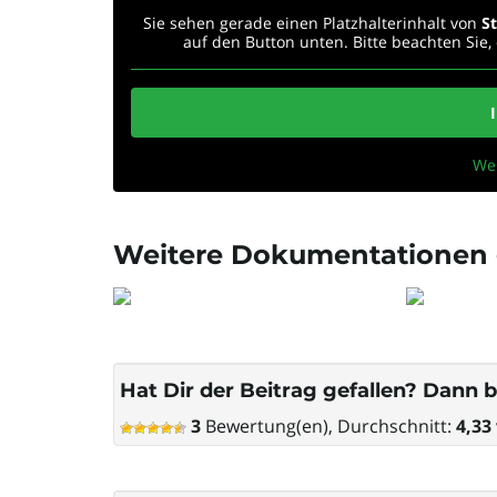
Sie sehen gerade einen Platzhalterinhalt von
S
auf den Button unten. Bitte beachten Sie
We
Weitere Dokumentationen g
Hat Dir der Beitrag gefallen? Dann b
3
Bewertung(en), Durchschnitt:
4,33