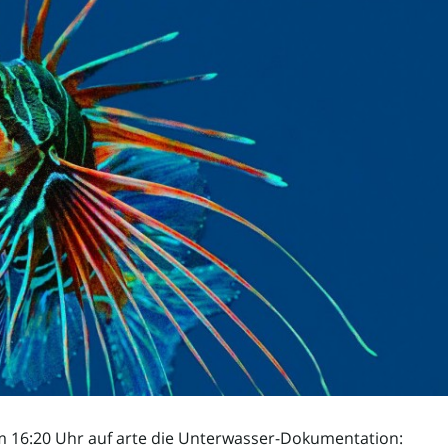
16:20 Uhr auf arte die Unterwasser-Dokumentation: