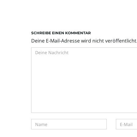
SCHREIBE EINEN KOMMENTAR
Deine E-Mail-Adresse wird nicht veröffentlicht