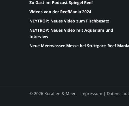
Zu Gast im Podcast Spiegel Reef
Videos von der ReefMania 2024
NEYTROP: Neues Video zum Fischbesatz
NEYTROP: Neues Video mit Aquarium und
Interview
Neue Meerwasser-Messe bei Stuttgart: Reef Mani
© 2026 Korallen & Meer |
Impressum
|
Datenschut