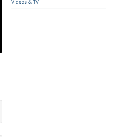
Videos & TV