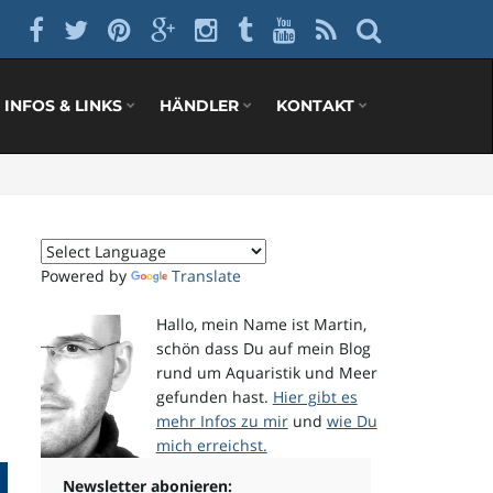
INFOS & LINKS
HÄNDLER
KONTAKT
Powered by
Translate
Hallo, mein Name ist Martin,
schön dass Du auf mein Blog
rund um Aquaristik und Meer
gefunden hast.
Hier gibt es
mehr Infos zu mir
und
wie Du
mich erreichst.
Newsletter abonieren: