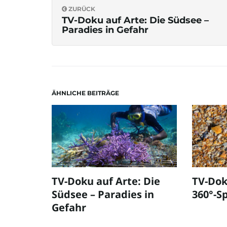
ZURÜCK
TV-Doku auf Arte: Die Südsee –
Paradies in Gefahr
ÄHNLICHE BEITRÄGE
TV-Doku auf Arte: Die
TV-Dok
Südsee – Paradies in
360°-Sp
Gefahr