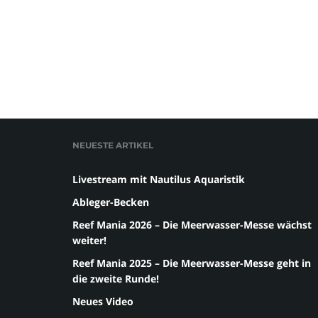
NEUESTE ARTIKEL
Livestream mit Nautilus Aquaristik
Ableger-Becken
Reef Mania 2026 – Die Meerwasser-Messe wächst
weiter!
Reef Mania 2025 – Die Meerwasser-Messe geht in
die zweite Runde!
Neues Video