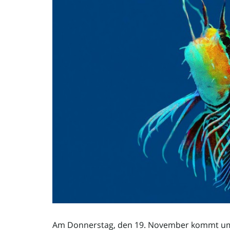
Am Donnerstag, den 19. November kommt um 