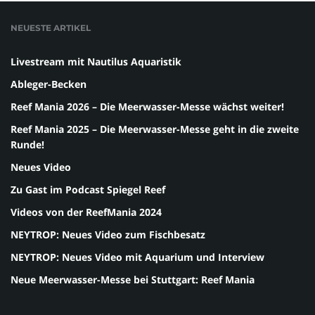
NEUESTE ARTIKEL
Livestream mit Nautilus Aquaristik
Ableger-Becken
Reef Mania 2026 – Die Meerwasser-Messe wächst weiter!
Reef Mania 2025 – Die Meerwasser-Messe geht in die zweite
Runde!
Neues Video
Zu Gast im Podcast Spiegel Reef
Videos von der ReefMania 2024
NEYTROP: Neues Video zum Fischbesatz
NEYTROP: Neues Video mit Aquarium und Interview
Neue Meerwasser-Messe bei Stuttgart: Reef Mania