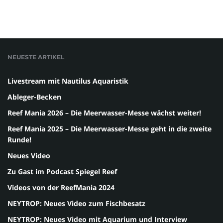
NEUESTE ARTIKEL
Livestream mit Nautilus Aquaristik
Ableger-Becken
Reef Mania 2026 – Die Meerwasser-Messe wächst weiter!
Reef Mania 2025 – Die Meerwasser-Messe geht in die zweite
Runde!
Neues Video
Zu Gast im Podcast Spiegel Reef
Videos von der ReefMania 2024
NEYTROP: Neues Video zum Fischbesatz
NEYTROP: Neues Video mit Aquarium und Interview