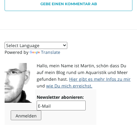
GEBE EINEN KOMMENTAR AB
o
n
Powered by
Translate
Hallo, mein Name ist Martin, schön dass Du
u
auf mein Blog rund um Aquaristik und Meer
gefunden hast.
Hier gibt es mehr Infos zu mir
und
wie Du mich erreichst.
m
Newsletter abonieren: