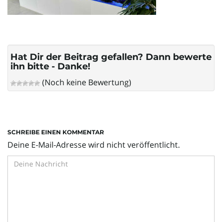
l
t
Hat Dir der Beitrag gefallen? Dann bewerte
ihn bitte - Danke!
(Noch keine Bewertung)
e
N
SCHREIBE EINEN KOMMENTAR
Deine E-Mail-Adresse wird nicht veröffentlicht.
a
v