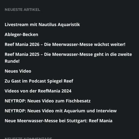
NEUESTE ARTIKEL
Livestream mit Nautilus Aquaristik
Ableger-Becken
Reef Mania 2026 – Die Meerwasser-Messe wächst weiter!
Reef Mania 2025 – Die Meerwasser-Messe geht in die zweite
Runde!
Neues Video
Zu Gast im Podcast Spiegel Reef
Videos von der ReefMania 2024
NEYTROP: Neues Video zum Fischbesatz
NEYTROP: Neues Video mit Aquarium und Interview
Neue Meerwasser-Messe bei Stuttgart: Reef Mania
NEUESTE KOMMENTARE