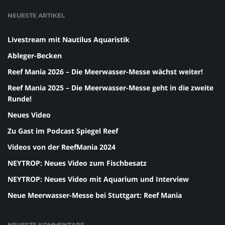
NEUESTE ARTIKEL
Livestream mit Nautilus Aquaristik
Ableger-Becken
Reef Mania 2026 – Die Meerwasser-Messe wächst weiter!
Reef Mania 2025 – Die Meerwasser-Messe geht in die zweite
Runde!
Neues Video
Zu Gast im Podcast Spiegel Reef
Videos von der ReefMania 2024
NEYTROP: Neues Video zum Fischbesatz
NEYTROP: Neues Video mit Aquarium und Interview
Neue Meerwasser-Messe bei Stuttgart: Reef Mania
NEUESTE KOMMENTARE