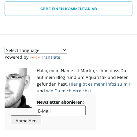
GEBE EINEN KOMMENTAR AB
o
n
Powered by
Translate
u
Hallo, mein Name ist Martin, schön dass Du
auf mein Blog rund um Aquaristik und Meer
gefunden hast.
Hier gibt es mehr Infos zu mir
und
wie Du mich erreichst.
m
Newsletter abonieren: