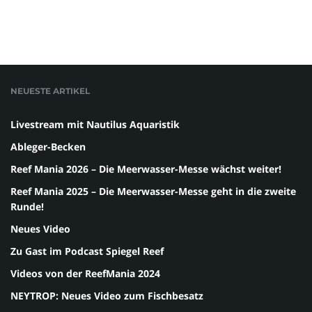
NEUESTE ARTIKEL
Livestream mit Nautilus Aquaristik
Ableger-Becken
Reef Mania 2026 – Die Meerwasser-Messe wächst weiter!
Reef Mania 2025 – Die Meerwasser-Messe geht in die zweite
Runde!
Neues Video
Zu Gast im Podcast Spiegel Reef
Videos von der ReefMania 2024
NEYTROP: Neues Video zum Fischbesatz