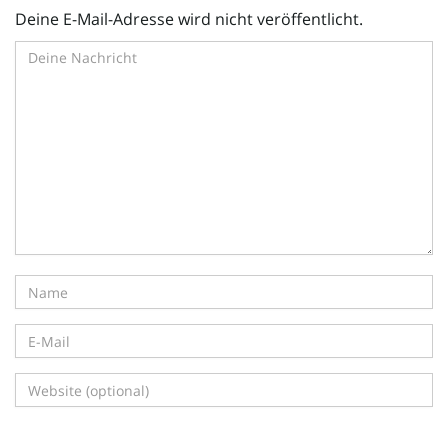
Deine E-Mail-Adresse wird nicht veröffentlicht.
i
g
a
t
i