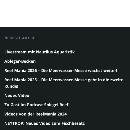
NEUESTE ARTIKEL
Livestream mit Nautilus Aquaristik
Ableger-Becken
Reef Mania 2026 – Die Meerwasser-Messe wächst weiter!
Reef Mania 2025 – Die Meerwasser-Messe geht in die zweite
Runde!
Neues Video
Zu Gast im Podcast Spiegel Reef
Videos von der ReefMania 2024
NEYTROP: Neues Video zum Fischbesatz