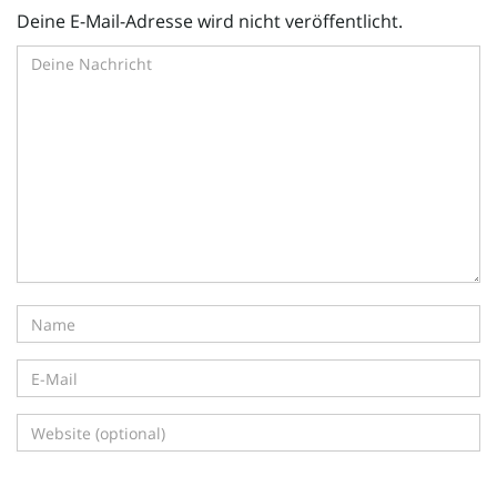
Deine E-Mail-Adresse wird nicht veröffentlicht.
i
g
a
t
i