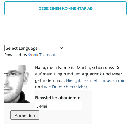
GEBE EINEN KOMMENTAR AB
o
n
Powered by
Translate
u
Hallo, mein Name ist Martin, schön dass Du
auf mein Blog rund um Aquaristik und Meer
gefunden hast.
Hier gibt es mehr Infos zu mir
und
wie Du mich erreichst.
m
Newsletter abonieren: