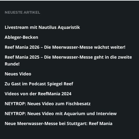
NEUESTE ARTIKEL
Livestream mit Nautilus Aquaristik
Ableger-Becken
Reef Mania 2026 – Die Meerwasser-Messe wächst weiter!
Reef Mania 2025 – Die Meerwasser-Messe geht in die zweite
Runde!
Neues Video
Zu Gast im Podcast Spiegel Reef
Videos von der ReefMania 2024
NEYTROP: Neues Video zum Fischbesatz
NEYTROP: Neues Video mit Aquarium und Interview
Neue Meerwasser-Messe bei Stuttgart: Reef Mania