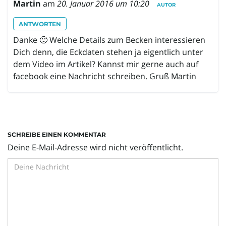
Martin
am
20. Januar 2016 um 10:20
AUTOR
ANTWORTEN
Danke 🙂 Welche Details zum Becken interessieren
Dich denn, die Eckdaten stehen ja eigentlich unter
dem Video im Artikel? Kannst mir gerne auch auf
facebook eine Nachricht schreiben. Gruß Martin
SCHREIBE EINEN KOMMENTAR
Deine E-Mail-Adresse wird nicht veröffentlicht.