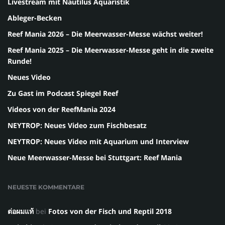
Livestream mit Nautilus Aquaristik
Ableger-Becken
Reef Mania 2026 – Die Meerwasser-Messe wächst weiter!
Reef Mania 2025 – Die Meerwasser-Messe geht in die zweite
Runde!
Neues Video
Zu Gast im Podcast Spiegel Reef
Videos von der ReefMania 2024
NEYTROP: Neues Video zum Fischbesatz
NEYTROP: Neues Video mit Aquarium und Interview
Neue Meerwasser-Messe bei Stuttgart: Reef Mania
NEUESTE KOMMENTARE
ต่อผมแท้
bei
Fotos von der Fisch und Reptil 2018