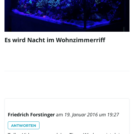
Es wird Nacht im Wohnzimmerriff
Friedrich Forstinger
am
19. Januar 2016 um 19:27
ANTWORTEN