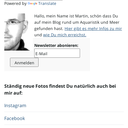
Powered by
Translate
Hallo, mein Name ist Martin, schön dass Du
auf mein Blog rund um Aquaristik und Meer
gefunden hast.
Hier gibt es mehr Infos zu mir
und
wie Du mich erreichst.
Newsletter abonieren:
Ständig neue Fotos findest Du natürlich auch bei
mir auf:
Instagram
Facebook