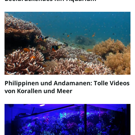
Philippinen und Andamanen: Tolle Videos
von Korallen und Meer