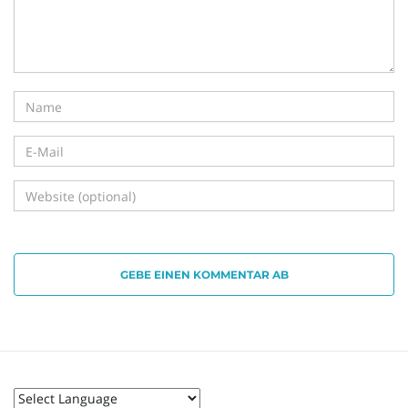
GEBE EINEN KOMMENTAR AB