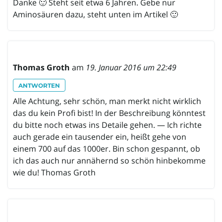
Danke 🙂 Steht seit etwa 6 Jahren. Gebe nur
Aminosäuren dazu, steht unten im Artikel 🙂
Thomas Groth
am
19. Januar 2016 um 22:49
ANTWORTEN
Alle Achtung, sehr schön, man merkt nicht wirklich
das du kein Profi bist! In der Beschreibung könntest
du bitte noch etwas ins Detaile gehen. — Ich richte
auch gerade ein tausender ein, heißt gehe von
einem 700 auf das 1000er. Bin schon gespannt, ob
ich das auch nur annähernd so schön hinbekomme
wie du! Thomas Groth