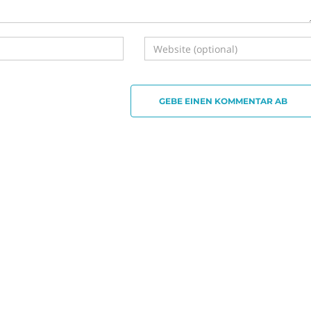
GEBE EINEN KOMMENTAR AB