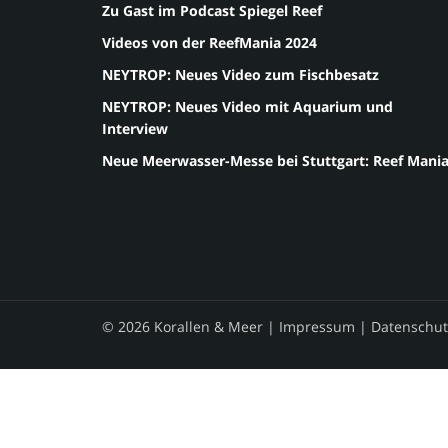
Zu Gast im Podcast Spiegel Reef
Videos von der ReefMania 2024
NEYTROP: Neues Video zum Fischbesatz
NEYTROP: Neues Video mit Aquarium und
Interview
Neue Meerwasser-Messe bei Stuttgart: Reef Mani
© 2026 Korallen & Meer |
Impressum
|
Datenschut