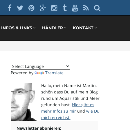
INFOS & LINKS
HÄNDLER
KONTAKT
Powered by
Translate
Hallo, mein Name ist Martin,
schön dass Du auf mein Blog
rund um Aquaristik und Meer
gefunden hast.
Hier gibt es
mehr Infos zu mir
und
wie Du
mich erreichst.
Newsletter abonieren: