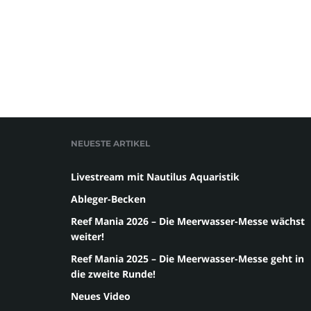
NEUESTE ARTIKEL
Livestream mit Nautilus Aquaristik
Ableger-Becken
Reef Mania 2026 – Die Meerwasser-Messe wächst
weiter!
Reef Mania 2025 – Die Meerwasser-Messe geht in
die zweite Runde!
Neues Video