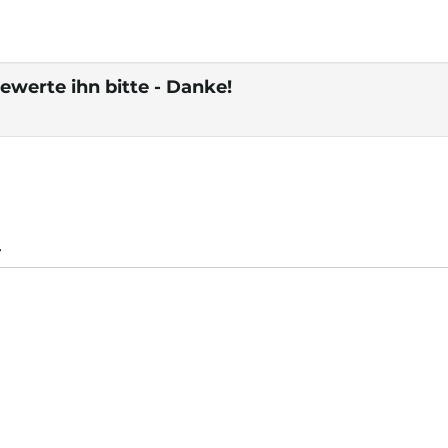
ewerte ihn bitte - Danke!
.