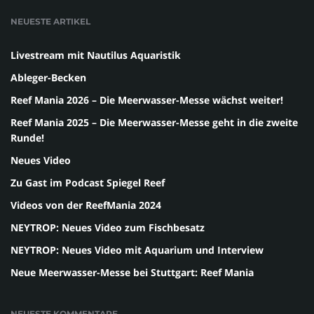
NEUESTE ARTIKEL
Livestream mit Nautilus Aquaristik
Ableger-Becken
Reef Mania 2026 – Die Meerwasser-Messe wächst weiter!
Reef Mania 2025 – Die Meerwasser-Messe geht in die zweite
Runde!
Neues Video
Zu Gast im Podcast Spiegel Reef
Videos von der ReefMania 2024
NEYTROP: Neues Video zum Fischbesatz
NEYTROP: Neues Video mit Aquarium und Interview
Neue Meerwasser-Messe bei Stuttgart: Reef Mania
NEUESTE KOMMENTARE