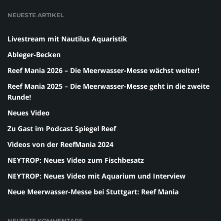
NEUESTE ARTIKEL
Livestream mit Nautilus Aquaristik
Ableger-Becken
Reef Mania 2026 – Die Meerwasser-Messe wächst weiter!
Reef Mania 2025 – Die Meerwasser-Messe geht in die zweite
Runde!
Neues Video
Zu Gast im Podcast Spiegel Reef
Videos von der ReefMania 2024
NEYTROP: Neues Video zum Fischbesatz
NEYTROP: Neues Video mit Aquarium und Interview
Neue Meerwasser-Messe bei Stuttgart: Reef Mania
NEUESTE KOMMENTARE