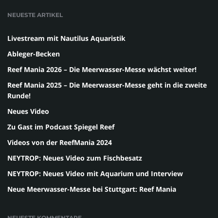
NEUESTE ARTIKEL
Livestream mit Nautilus Aquaristik
Ableger-Becken
Reef Mania 2026 – Die Meerwasser-Messe wächst weiter!
Reef Mania 2025 – Die Meerwasser-Messe geht in die zweite
Runde!
Neues Video
Zu Gast im Podcast Spiegel Reef
Videos von der ReefMania 2024
NEYTROP: Neues Video zum Fischbesatz
NEYTROP: Neues Video mit Aquarium und Interview
Neue Meerwasser-Messe bei Stuttgart: Reef Mania
NEUESTE KOMMENTARE