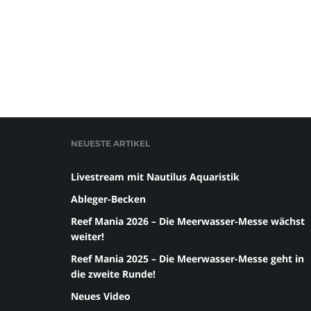
NEUESTE ARTIKEL
Livestream mit Nautilus Aquaristik
Ableger-Becken
Reef Mania 2026 – Die Meerwasser-Messe wächst
weiter!
Reef Mania 2025 – Die Meerwasser-Messe geht in
die zweite Runde!
Neues Video