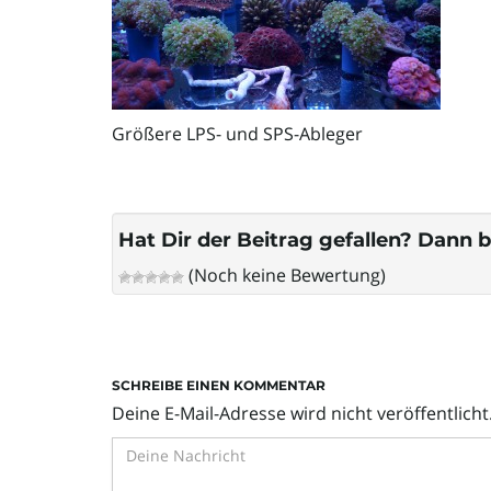
Größere LPS- und SPS-Ableger
Hat Dir der Beitrag gefallen? Dann b
(Noch keine Bewertung)
SCHREIBE EINEN KOMMENTAR
Deine E-Mail-Adresse wird nicht veröffentlicht