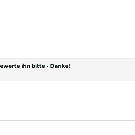
ewerte ihn bitte - Danke!
.