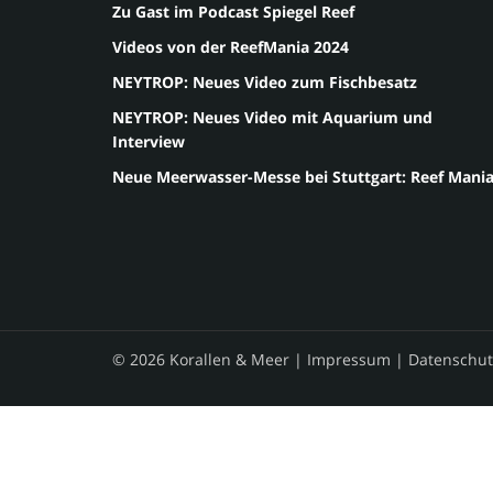
Zu Gast im Podcast Spiegel Reef
Videos von der ReefMania 2024
NEYTROP: Neues Video zum Fischbesatz
NEYTROP: Neues Video mit Aquarium und
Interview
Neue Meerwasser-Messe bei Stuttgart: Reef Mani
© 2026 Korallen & Meer |
Impressum
|
Datenschut