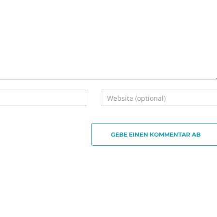
GEBE EINEN KOMMENTAR AB