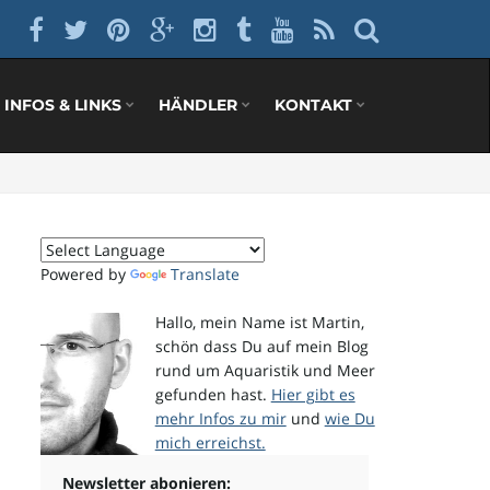
INFOS & LINKS
HÄNDLER
KONTAKT
Powered by
Translate
Hallo, mein Name ist Martin,
schön dass Du auf mein Blog
rund um Aquaristik und Meer
gefunden hast.
Hier gibt es
mehr Infos zu mir
und
wie Du
mich erreichst.
Newsletter abonieren: