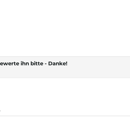
ewerte ihn bitte - Danke!
.