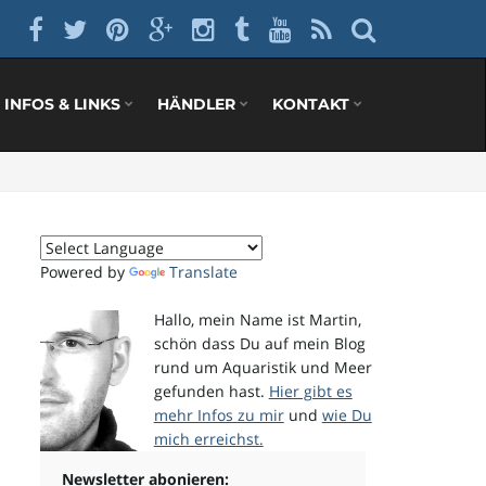
INFOS & LINKS
HÄNDLER
KONTAKT
Powered by
Translate
Hallo, mein Name ist Martin,
schön dass Du auf mein Blog
rund um Aquaristik und Meer
gefunden hast.
Hier gibt es
mehr Infos zu mir
und
wie Du
mich erreichst.
Newsletter abonieren: