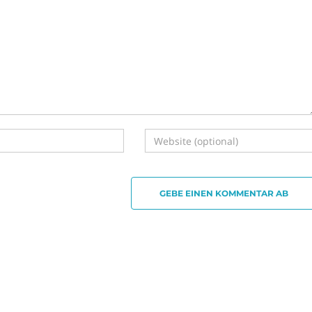
GEBE EINEN KOMMENTAR AB