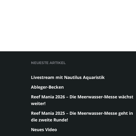
NEUESTE ARTIKEL
Livestream mit Nautilus Aquaristik
Ableger-Becken
Reef Mania 2026 – Die Meerwasser-Messe wächst
weiter!
Reef Mania 2025 – Die Meerwasser-Messe geht in
die zweite Runde!
Neues Video