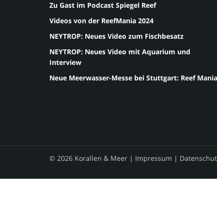
Zu Gast im Podcast Spiegel Reef
Videos von der ReefMania 2024
NEYTROP: Neues Video zum Fischbesatz
NEYTROP: Neues Video mit Aquarium und
Interview
Neue Meerwasser-Messe bei Stuttgart: Reef Mani
© 2026 Korallen & Meer |
Impressum
|
Datenschut