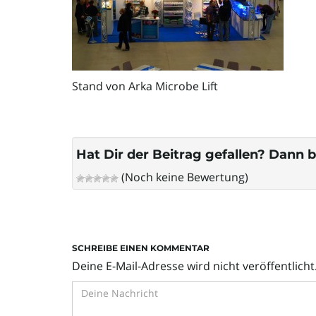
Stand von Arka Microbe Lift
Hat Dir der Beitrag gefallen? Dann b
(Noch keine Bewertung)
SCHREIBE EINEN KOMMENTAR
Deine E-Mail-Adresse wird nicht veröffentlicht