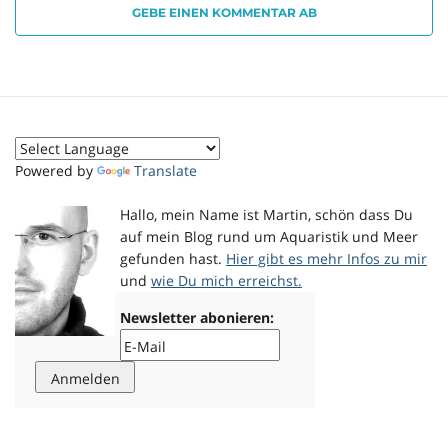
GEBE EINEN KOMMENTAR AB
o
n
Powered by
Translate
Hallo, mein Name ist Martin, schön dass Du
u
auf mein Blog rund um Aquaristik und Meer
gefunden hast.
Hier gibt es mehr Infos zu mir
und
wie Du mich erreichst.
m
Newsletter abonieren: