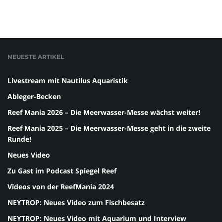
NEUESTE ARTIKEL
Livestream mit Nautilus Aquaristik
Ableger-Becken
Reef Mania 2026 – Die Meerwasser-Messe wächst weiter!
Reef Mania 2025 – Die Meerwasser-Messe geht in die zweite
Runde!
Neues Video
Zu Gast im Podcast Spiegel Reef
Videos von der ReefMania 2024
NEYTROP: Neues Video zum Fischbesatz
NEYTROP: Neues Video mit Aquarium und Interview