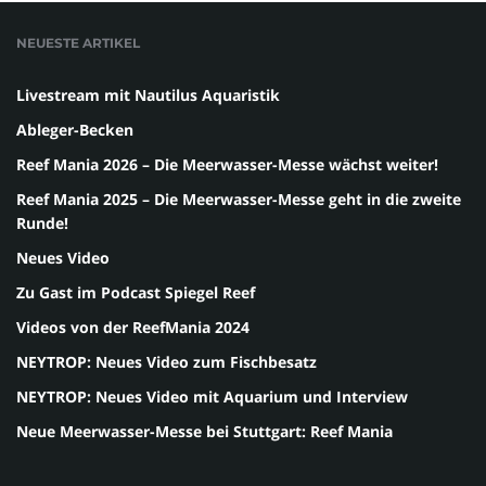
NEUESTE ARTIKEL
Livestream mit Nautilus Aquaristik
Ableger-Becken
Reef Mania 2026 – Die Meerwasser-Messe wächst weiter!
Reef Mania 2025 – Die Meerwasser-Messe geht in die zweite
Runde!
Neues Video
Zu Gast im Podcast Spiegel Reef
Videos von der ReefMania 2024
NEYTROP: Neues Video zum Fischbesatz
NEYTROP: Neues Video mit Aquarium und Interview
Neue Meerwasser-Messe bei Stuttgart: Reef Mania